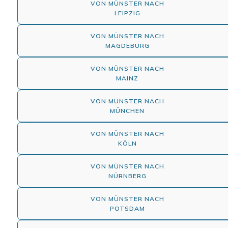
VON MÜNSTER NACH
LEIPZIG
VON MÜNSTER NACH
MAGDEBURG
VON MÜNSTER NACH
MAINZ
VON MÜNSTER NACH
MÜNCHEN
VON MÜNSTER NACH
KÖLN
VON MÜNSTER NACH
NÜRNBERG
VON MÜNSTER NACH
POTSDAM