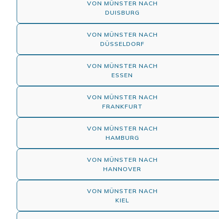
VON MÜNSTER NACH
DUISBURG
VON MÜNSTER NACH
DÜSSELDORF
VON MÜNSTER NACH
ESSEN
VON MÜNSTER NACH
FRANKFURT
VON MÜNSTER NACH
HAMBURG
VON MÜNSTER NACH
HANNOVER
VON MÜNSTER NACH
KIEL