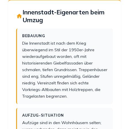
Innenstadt-Eigenarten beim
Umzug
BEBAUUNG
Die Innenstadt ist nach dem Krieg
überwiegend im Stil der 1950er-Jahre
wiederaufgebaut worden, oft mit
historisierenden Giebelfassaden über
schmalen, tiefen Grundrissen. Treppenhäuser
sind eng, Stufen unregelmäßig, Geländer
niedrig. Vereinzelt finden sich echte
Vorkriegs-Altbauten mit Holztreppen, die
Tragelasten begrenzen.
AUFZUG-SITUATION
Aufzüge sind in den Wohnhäusern selten;