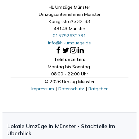
HL Umzüge Münster
Umzugsunternehmen Münster
Königsstraße 32-33
48143 Münster
015792632731
info@hl-umzuege.de
Telefonzeiten:
Montag bis Sonntag
08:00 - 22:00 Uhr
© 2026 Umzug Münster
Impressum
|
Datenschutz
|
Ratgeber
Lokale Umzüge in Münster · Stadtteile im
Überblick