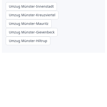
Umzug Münster-Innenstadt
Umzug Münster-Kreuzviertel
Umzug Münster-Mauritz
Umzug Münster-Gievenbeck
Umzug Münster-Hiltrup