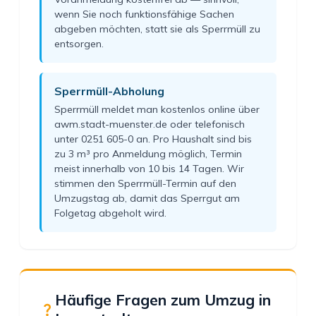
wenn Sie noch funktionsfähige Sachen
abgeben möchten, statt sie als Sperrmüll zu
entsorgen.
Sperrmüll-Abholung
Sperrmüll meldet man kostenlos online über
awm.stadt-muenster.de oder telefonisch
unter 0251 605-0 an. Pro Haushalt sind bis
zu 3 m³ pro Anmeldung möglich, Termin
meist innerhalb von 10 bis 14 Tagen. Wir
stimmen den Sperrmüll-Termin auf den
Umzugstag ab, damit das Sperrgut am
Folgetag abgeholt wird.
Häufige Fragen zum Umzug in