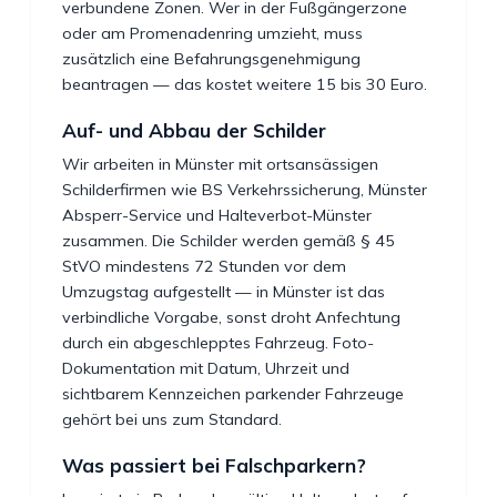
verbundene Zonen. Wer in der Fußgängerzone
oder am Promenadenring umzieht, muss
zusätzlich eine Befahrungsgenehmigung
beantragen — das kostet weitere 15 bis 30 Euro.
Auf- und Abbau der Schilder
Wir arbeiten in Münster mit ortsansässigen
Schilderfirmen wie BS Verkehrssicherung, Münster
Absperr-Service und Halteverbot-Münster
zusammen. Die Schilder werden gemäß § 45
StVO mindestens 72 Stunden vor dem
Umzugstag aufgestellt — in Münster ist das
verbindliche Vorgabe, sonst droht Anfechtung
durch ein abgeschlepptes Fahrzeug. Foto-
Dokumentation mit Datum, Uhrzeit und
sichtbarem Kennzeichen parkender Fahrzeuge
gehört bei uns zum Standard.
Was passiert bei Falschparkern?