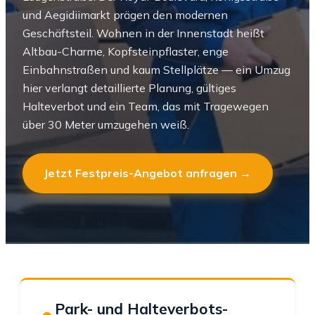
und Aegidiimarkt prägen den modernen
Geschäftsteil. Wohnen in der Innenstadt heißt
Altbau-Charme, Kopfsteinpflaster, enge
Einbahnstraßen und kaum Stellplätze — ein Umzug
hier verlangt detaillierte Planung, gültiges
Halteverbot und ein Team, das mit Tragewegen
über 30 Meter umzugehen weiß.
Jetzt Festpreis-Angebot anfragen →
Park- und Halteverbots-