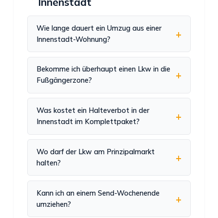
Innenstadt
Wie lange dauert ein Umzug aus einer
Innenstadt-Wohnung?
Bekomme ich überhaupt einen Lkw in die
Fußgängerzone?
Was kostet ein Halteverbot in der
Innenstadt im Komplettpaket?
Wo darf der Lkw am Prinzipalmarkt
halten?
Kann ich an einem Send-Wochenende
umziehen?