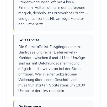
Etagenwohnungen, oft mit 4 bis 6
Zimmern. Halten ist nur in der Lieferzone
möglich, deshalb ist Halteverbot Pflicht —
und genau hier hat HL Umzüge Münster
den Firmensitz.
Salzstraße
Die Salzstraße ist Fußgängerzone mit
Bustrasse und reiner Lieferverkehr-
Korridor zwischen 6 und 11 Uhr. Umzüge
sind nur mit Befahrungsgenehmigung
möglich — die wir vorab bei der Stadt
anfragen. Wer in einer Salzstraßen-
Wohnung über einem Geschäft zieht,
muss früh starten: Spätestens um 10:30
Uhr sollte der Lkw raus sein.
Rothenburg