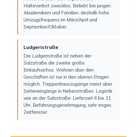
Halteverbot zwecklos. Beliebt bei jungen
Akademikern und Familien, deshalb hohe
Umzugsfrequenz im März/April und
September/Oktober.
Ludgeristraße
Die Ludgeristraße ist neben der
Salzstraße die zweite große
Einkaufsachse. Wohnen über den
Geschäften ist nur in den oberen Etagen
möglich, Treppenhauszugänge meist über
Seiteneingänge in Nebenstraßen. Logistik
wie an der Salzstraße: Lieferzeit 6 bis 11
Uhr, Befahrungsgenehmigung, sehr enges
Zeitfenster.