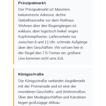
Prinzipalmarkt
Der Prinzipalmarkt ist Münsters
bekannteste Adresse, dichte
Giebelhausreihe vor dem Rathaus.
Wohnen über den Bogengängen ist
exklusiv, aber logistisch heikel: enges
Kopfsteinpflaster, Lieferverkehr nur
zwischen 6 und 11 Uhr, schmale Aufgänge
über den Geschäften. Wir setzen hier in
der Regel den 7,5-Tonner ein, größere
Lkw kommen nicht ums Eck.
Königsstraße
Die Königsstraße verbindet Aegidiimarkt
mit der Promenade und ist eine der
mondänen Geschäfts- und Wohnstraßen.
Über den Modegeschäften und Kanzleien
liegen großzügige Altbau-