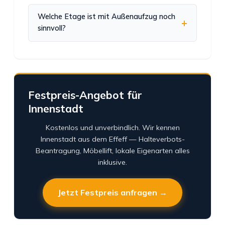
Welche Etage ist mit Außenaufzug noch
sinnvoll?
Festpreis-Angebot für
Innenstadt
Kostenlos und unverbindlich. Wir kennen
Innenstadt aus dem Effeff — Halteverbots-
Beantragung, Möbellift, lokale Eigenarten alles
inklusive.
Jetzt Festpreis anfragen →