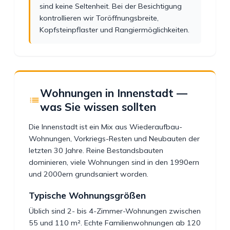
sind keine Seltenheit. Bei der Besichtigung
kontrollieren wir Toröffnungsbreite,
Kopfsteinpflaster und Rangiermöglichkeiten.
Wohnungen in Innenstadt —
was Sie wissen sollten
Die Innenstadt ist ein Mix aus Wiederaufbau-
Wohnungen, Vorkriegs-Resten und Neubauten der
letzten 30 Jahre. Reine Bestandsbauten
dominieren, viele Wohnungen sind in den 1990ern
und 2000ern grundsaniert worden.
Typische Wohnungsgrößen
Üblich sind 2- bis 4-Zimmer-Wohnungen zwischen
55 und 110 m². Echte Familienwohnungen ab 120