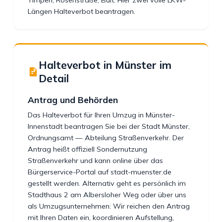
Timpen, Rosenstraße, Bült. Hier zwei volle LKW-
Längen Halteverbot beantragen.
Halteverbot in Münster im
Detail
Antrag und Behörden
Das Halteverbot für Ihren Umzug in Münster-
Innenstadt beantragen Sie bei der Stadt Münster,
Ordnungsamt — Abteilung Straßenverkehr. Der
Antrag heißt offiziell Sondernutzung
Straßenverkehr und kann online über das
Bürgerservice-Portal auf stadt-muenster.de
gestellt werden. Alternativ geht es persönlich im
Stadthaus 2 am Albersloher Weg oder über uns
als Umzugsunternehmen: Wir reichen den Antrag
mit Ihren Daten ein, koordinieren Aufstellung,