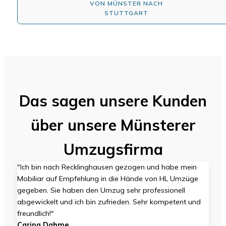
VON MÜNSTER NACH
STUTTGART
Das sagen unsere Kunden
über unsere Münsterer
Umzugsfirma
"Ich bin nach Recklinghausen gezogen und habe mein
Mobiliar auf Empfehlung in die Hände von HL Umzüge
gegeben. Sie haben den Umzug sehr professionell
abgewickelt und ich bin zufrieden.
Sehr kompetent und
freundlich!"
Carina Dahme