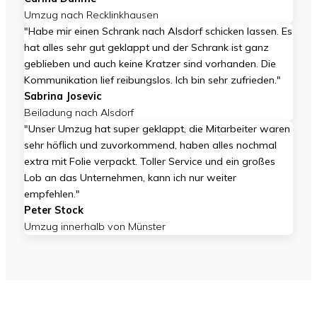
Umzug nach Recklinkhausen
"Habe mir einen Schrank nach Alsdorf schicken lassen. Es
hat alles sehr gut geklappt und der Schrank ist ganz
geblieben und auch keine Kratzer sind vorhanden. Die
Kommunikation lief reibungslos. Ich bin sehr zufrieden."
Sabrina Josevic
Beiladung nach Alsdorf
"Unser Umzug hat super geklappt, die Mitarbeiter waren
sehr höflich und zuvorkommend, haben alles nochmal
extra mit Folie verpackt. Toller Service und ein großes
Lob an das Unternehmen, kann ich nur weiter
empfehlen."
Peter Stock
Umzug innerhalb von Münster