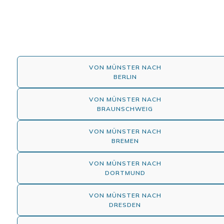
VON MÜNSTER NACH
BERLIN
VON MÜNSTER NACH
BRAUNSCHWEIG
VON MÜNSTER NACH
BREMEN
VON MÜNSTER NACH
DORTMUND
VON MÜNSTER NACH
DRESDEN