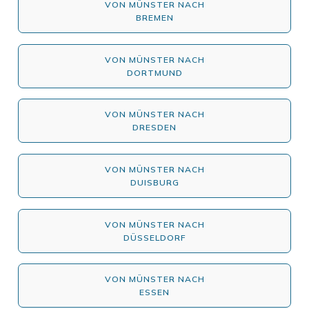
VON MÜNSTER NACH
BREMEN
VON MÜNSTER NACH
DORTMUND
VON MÜNSTER NACH
DRESDEN
VON MÜNSTER NACH
DUISBURG
VON MÜNSTER NACH
DÜSSELDORF
VON MÜNSTER NACH
ESSEN