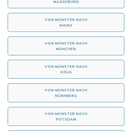
MAGDEBURG
VON MÜNSTER NACH
MAINZ
VON MÜNSTER NACH
MÜNCHEN
VON MÜNSTER NACH
KÖLN
VON MÜNSTER NACH
NÜRNBERG
VON MÜNSTER NACH
POTSDAM