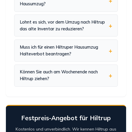
Hausumzug?
Lohnt es sich, vor dem Umzug nach Hiltrup
das alte Inventar zu reduzieren?
Muss ich für einen Hiltruper Hausumzug
Halteverbot beantragen?
Können Sie auch am Wochenende nach
Hiltrup ziehen?
Festpreis-Angebot für Hiltrup
Kostenlos und unverbindlich. Wir kennen Hiltrup aus