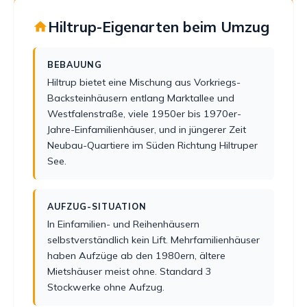
Hiltrup-Eigenarten beim Umzug
BEBAUUNG
Hiltrup bietet eine Mischung aus Vorkriegs-
Backsteinhäusern entlang Marktallee und
Westfalenstraße, viele 1950er bis 1970er-
Jahre-Einfamilienhäuser, und in jüngerer Zeit
Neubau-Quartiere im Süden Richtung Hiltruper
See.
AUFZUG-SITUATION
In Einfamilien- und Reihenhäusern
selbstverständlich kein Lift. Mehrfamilienhäuser
haben Aufzüge ab den 1980ern, ältere
Mietshäuser meist ohne. Standard 3
Stockwerke ohne Aufzug.