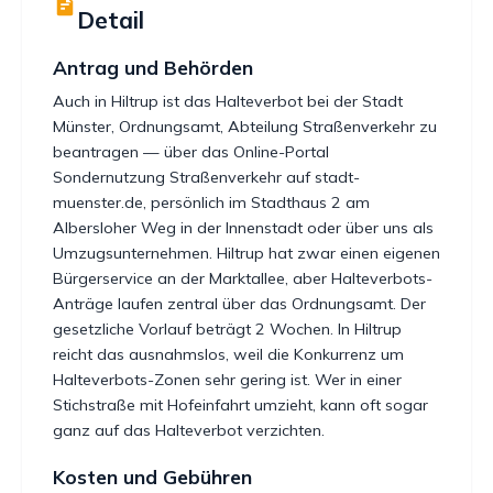
Detail
Antrag und Behörden
Auch in Hiltrup ist das Halteverbot bei der Stadt
Münster, Ordnungsamt, Abteilung Straßenverkehr zu
beantragen — über das Online-Portal
Sondernutzung Straßenverkehr auf stadt-
muenster.de, persönlich im Stadthaus 2 am
Albersloher Weg in der Innenstadt oder über uns als
Umzugsunternehmen. Hiltrup hat zwar einen eigenen
Bürgerservice an der Marktallee, aber Halteverbots-
Anträge laufen zentral über das Ordnungsamt. Der
gesetzliche Vorlauf beträgt 2 Wochen. In Hiltrup
reicht das ausnahmslos, weil die Konkurrenz um
Halteverbots-Zonen sehr gering ist. Wer in einer
Stichstraße mit Hofeinfahrt umzieht, kann oft sogar
ganz auf das Halteverbot verzichten.
Kosten und Gebühren