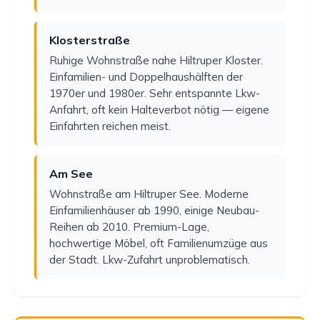
Klosterstraße
Ruhige Wohnstraße nahe Hiltruper Kloster.
Einfamilien- und Doppelhaushälften der
1970er und 1980er. Sehr entspannte Lkw-
Anfahrt, oft kein Halteverbot nötig — eigene
Einfahrten reichen meist.
Am See
Wohnstraße am Hiltruper See. Moderne
Einfamilienhäuser ab 1990, einige Neubau-
Reihen ab 2010. Premium-Lage,
hochwertige Möbel, oft Familienumzüge aus
der Stadt. Lkw-Zufahrt unproblematisch.