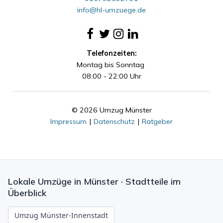
info@hl-umzuege.de
Telefonzeiten:
Montag bis Sonntag
08:00 - 22:00 Uhr
© 2026 Umzug Münster
Impressum
|
Datenschutz
|
Ratgeber
Lokale Umzüge in Münster · Stadtteile im
Überblick
Umzug Münster-Innenstadt