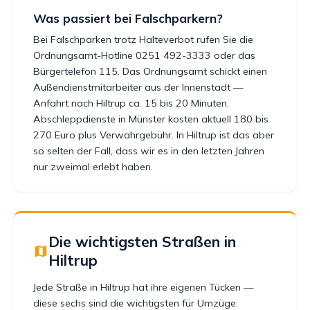
Was passiert bei Falschparkern?
Bei Falschparken trotz Halteverbot rufen Sie die
Ordnungsamt-Hotline 0251 492-3333 oder das
Bürgertelefon 115. Das Ordnungsamt schickt einen
Außendienstmitarbeiter aus der Innenstadt —
Anfahrt nach Hiltrup ca. 15 bis 20 Minuten.
Abschleppdienste in Münster kosten aktuell 180 bis
270 Euro plus Verwahrgebühr. In Hiltrup ist das aber
so selten der Fall, dass wir es in den letzten Jahren
nur zweimal erlebt haben.
Die wichtigsten Straßen in
Hiltrup
Jede Straße in Hiltrup hat ihre eigenen Tücken —
diese sechs sind die wichtigsten für Umzüge: