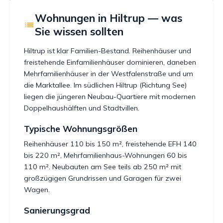
Wohnungen in Hiltrup — was
Sie wissen sollten
Hiltrup ist klar Familien-Bestand. Reihenhäuser und
freistehende Einfamilienhäuser dominieren, daneben
Mehrfamilienhäuser in der Westfalenstraße und um
die Marktallee. Im südlichen Hiltrup (Richtung See)
liegen die jüngeren Neubau-Quartiere mit modernen
Doppelhaushälften und Stadtvillen.
Typische Wohnungsgrößen
Reihenhäuser 110 bis 150 m², freistehende EFH 140
bis 220 m², Mehrfamilienhaus-Wohnungen 60 bis
110 m². Neubauten am See teils ab 250 m² mit
großzügigen Grundrissen und Garagen für zwei
Wagen.
Sanierungsgrad