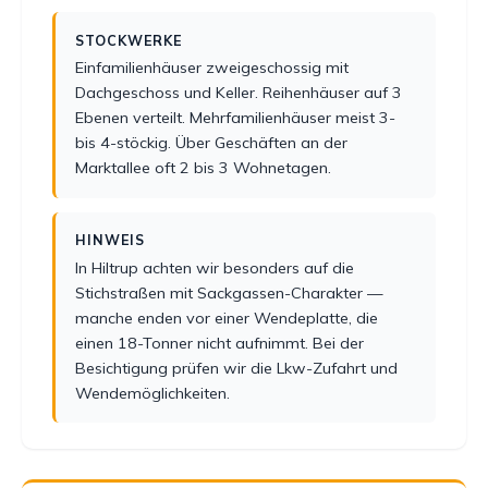
STOCKWERKE
Einfamilienhäuser zweigeschossig mit
Dachgeschoss und Keller. Reihenhäuser auf 3
Ebenen verteilt. Mehrfamilienhäuser meist 3-
bis 4-stöckig. Über Geschäften an der
Marktallee oft 2 bis 3 Wohnetagen.
HINWEIS
In Hiltrup achten wir besonders auf die
Stichstraßen mit Sackgassen-Charakter —
manche enden vor einer Wendeplatte, die
einen 18-Tonner nicht aufnimmt. Bei der
Besichtigung prüfen wir die Lkw-Zufahrt und
Wendemöglichkeiten.