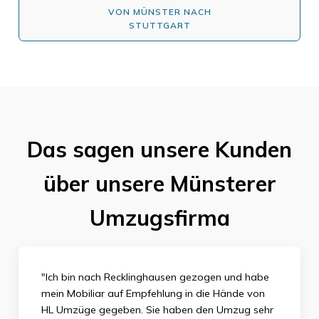
VON MÜNSTER NACH
STUTTGART
Das sagen unsere Kunden
über unsere Münsterer
Umzugsfirma
"Ich bin nach Recklinghausen gezogen und habe
mein Mobiliar auf Empfehlung in die Hände von
HL Umzüge gegeben. Sie haben den Umzug sehr