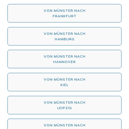
VON MÜNSTER NACH
FRANKFURT
VON MÜNSTER NACH
HAMBURG
VON MÜNSTER NACH
HANNOVER
VON MÜNSTER NACH
KIEL
VON MÜNSTER NACH
LEIPZIG
VON MÜNSTER NACH