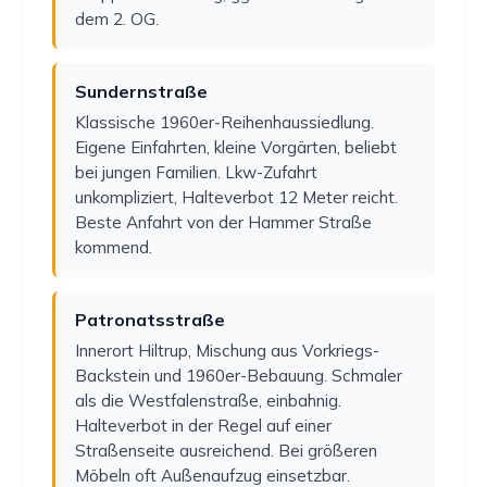
dem 2. OG.
Sundernstraße
Klassische 1960er-Reihenhaussiedlung.
Eigene Einfahrten, kleine Vorgärten, beliebt
bei jungen Familien. Lkw-Zufahrt
unkompliziert, Halteverbot 12 Meter reicht.
Beste Anfahrt von der Hammer Straße
kommend.
Patronatsstraße
Innerort Hiltrup, Mischung aus Vorkriegs-
Backstein und 1960er-Bebauung. Schmaler
als die Westfalenstraße, einbahnig.
Halteverbot in der Regel auf einer
Straßenseite ausreichend. Bei größeren
Möbeln oft Außenaufzug einsetzbar.