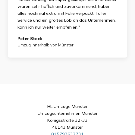
waren sehr höflich und zuvorkommend, haben
alles nochmal extra mit Folie verpackt. Toller
Service und ein großes Lob an das Unternehmen,
kann ich nur weiter empfehlen."
Peter Stock
Umzug innerhalb von Münster
HL Umzüge Münster
Umzugsunternehmen Münster
Königsstraße 32-33
48143 Münster
015792632731