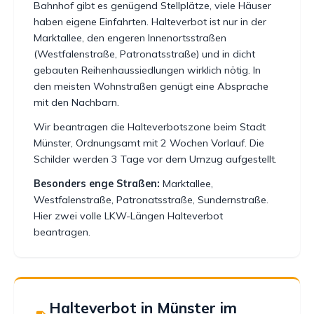
Bahnhof gibt es genügend Stellplätze, viele Häuser
haben eigene Einfahrten. Halteverbot ist nur in der
Marktallee, den engeren Innenortsstraßen
(Westfalenstraße, Patronatsstraße) und in dicht
gebauten Reihenhaussiedlungen wirklich nötig. In
den meisten Wohnstraßen genügt eine Absprache
mit den Nachbarn.
Wir beantragen die Halteverbotszone beim Stadt
Münster, Ordnungsamt mit 2 Wochen Vorlauf. Die
Schilder werden 3 Tage vor dem Umzug aufgestellt.
Besonders enge Straßen:
Marktallee,
Westfalenstraße, Patronatsstraße, Sundernstraße.
Hier zwei volle LKW-Längen Halteverbot
beantragen.
Halteverbot in Münster im