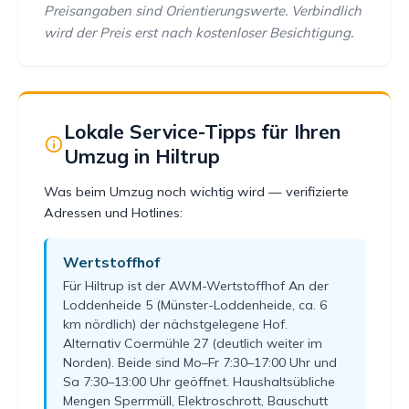
Preisangaben sind Orientierungswerte. Verbindlich
wird der Preis erst nach kostenloser Besichtigung.
Lokale Service-Tipps für Ihren
Umzug in Hiltrup
Was beim Umzug noch wichtig wird — verifizierte
Adressen und Hotlines:
Wertstoffhof
Für Hiltrup ist der AWM-Wertstoffhof An der
Loddenheide 5 (Münster-Loddenheide, ca. 6
km nördlich) der nächstgelegene Hof.
Alternativ Coermühle 27 (deutlich weiter im
Norden). Beide sind Mo–Fr 7:30–17:00 Uhr und
Sa 7:30–13:00 Uhr geöffnet. Haushaltsübliche
Mengen Sperrmüll, Elektroschrott, Bauschutt