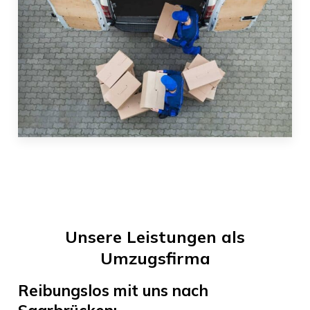
Unsere Leistungen als
Umzugsfirma
Reibungslos mit uns nach