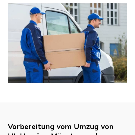
Vorbereitung vom Umzug von