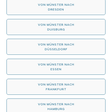
VON MÜNSTER NACH
DRESDEN
VON MÜNSTER NACH
DUISBURG
VON MÜNSTER NACH
DÜSSELDORF
VON MÜNSTER NACH
ESSEN
VON MÜNSTER NACH
FRANKFURT
VON MÜNSTER NACH
HAMBURG