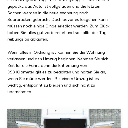
gepackt, das Auto ist vollgeladen und die letzten
Sachen werden in die neue Wohnung nach
Saarbrücken
gebracht. Doch bevor es losgehen kann,
müssen noch einige Dinge erledigt werden. Zum Glück
haben Sie alles gut vorbereitet und so sollte der Tag
reibungslos ablaufen.
Wenn alles in Ordnung ist, können Sie die Wohnung
verlassen und den Umzug beginnen. Nehmen Sie sich
Zeit für die Fahrt, denn die Entfernung von
393 Kilometer
gilt es zu beachten und halten Sie an,
wenn Sie müde werden. Bei einem Umzug ist es
wichtig, entspannt zu bleiben und sich nicht zu
übernehmen.