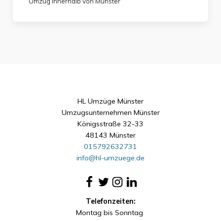
Umzug innerhalb von Münster
HL Umzüge Münster
Umzugsunternehmen Münster
Königsstraße 32-33
48143 Münster
015792632731
info@hl-umzuege.de
Telefonzeiten:
Montag bis Sonntag