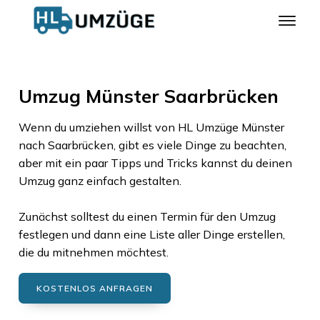
Umzug Münster Saarbrücken
Wenn du umziehen willst von
HL Umzüge Münster
nach
Saarbrücken
, gibt es viele Dinge zu beachten,
aber mit ein paar Tipps und Tricks kannst du deinen
Umzug ganz einfach gestalten.
Zunächst solltest du einen Termin für den Umzug
festlegen und dann eine Liste aller Dinge erstellen,
die du mitnehmen möchtest.
KOSTENLOS ANFRAGEN