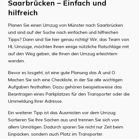
Saarbrücken – Einfach und
hilfreich
Planen Sie einen Umzug von Münster nach Saarbrücken
und sind auf der Suche nach einfachen und hilfreichen
Tipps? Dann sind Sie hier genau richtig! Wir, das Team von
HL Umzüge, möchten Ihnen einige nützliche Ratschläge mit
auf den Weg geben, die Ihnen den Umzug erleichtern
werden.
Bevor es losgeht, ist eine gute Planung das A und O.
Machen Sie sich eine Checkliste, in der Sie alle wichtigen
Aufgaben festhalten. Dazu gehören beispielsweise das
Beantragen eines Parkplatzes für den Transporter oder die
Ummeldung Ihrer Adresse.
Ein weiterer Tipp ist das Ausmisten vor dem Umzug.
Sortieren Sie Ihre Sachen aus und trennen Sie sich von
allem Unnötigen. Dadurch sparen Sie nicht nur Zeit beim
Einpacken, sondern auch Platz im Transporter.