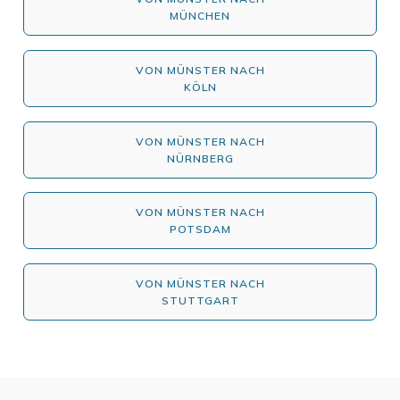
MÜNCHEN
VON MÜNSTER NACH
KÖLN
VON MÜNSTER NACH
NÜRNBERG
VON MÜNSTER NACH
POTSDAM
VON MÜNSTER NACH
STUTTGART