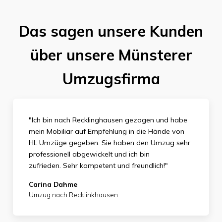
Das sagen unsere Kunden
über unsere Münsterer
Umzugsfirma
"Ich bin nach Recklinghausen gezogen und habe
mein Mobiliar auf Empfehlung in die Hände von
HL Umzüge gegeben. Sie haben den Umzug sehr
professionell abgewickelt und ich bin
zufrieden.
Sehr kompetent und freundlich!"
Carina Dahme
Umzug nach Recklinkhausen