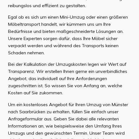
reibungslos und effizient zu gestalten.
Egal ob es sich um einen Mini-Umzug oder einen größeren
Möbeltransport handelt, wir kümmern uns um Ihre
Bedürfnisse und bieten maßgeschneiderte Lösungen an.
Unsere Experten sorgen dafür, dass Ihre Möbel sicher
verpackt werden und während des Transports keinen
Schaden nehmen.
Bei der Kalkulation der Umzugskosten legen wir Wert auf
Transparenz. Wir erstellen Ihnen gerne ein unverbindliches
Angebot, das individuell auf Ihre Anforderungen
zugeschnitten ist. So wissen Sie von Anfang an, welche
Kosten auf Sie zukommen.
Um ein kostenloses Angebot für Ihren Umzug von Münster
nach Saarbrücken zu erhalten, füllen Sie einfach unser
Anfrageformular aus. Geben Sie dabei alle relevanten
Informationen an, wie beispielsweise den Umfang Ihres
Umzugs und den gewünschten Termin. Unser Team wird