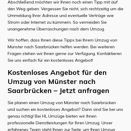
Abschließend möchten wir Ihnen noch einen Tipp mit auf
den Weg geben: Vergessen Sie nicht, sich rechtzeitig um die
Ummeldung Ihrer Adresse und eventuelle Verträge wie
Strom oder Internet zu kümmern. So vermeiden Sie
unangenehme Überraschungen nach dem Umzug.
Wir hoffen, dass Ihnen diese Tipps bei Ihrem Umzug von
Münster nach Saarbrücken helfen werden. Bei weiteren
Fragen stehen wir Ihnen gerne zur Verfügung. Kontaktieren
Sie uns einfach für ein kostenloses Angebot!
Kostenloses Angebot für den
Umzug von Münster nach
Saarbrücken – Jetzt anfragen
Sie planen einen Umzug von Münster nach Saarbrücken
und suchen ein kostenloses Angebot? Dann sind Sie bei uns
genau richtig! Bei HL Umzüge bieten wir Ihnen
professionelle Dienstleistungen für Ihren Umzug. Unser
erfahrenes Team steht Ihnen zur Seite, um Ihren Umzug