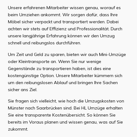
Unsere erfahrenen Mitarbeiter wissen genau, worauf es
beim Umziehen ankommt. Wir sorgen dafür, dass Ihre
Möbel sicher verpackt und transportiert werden. Dabei
achten wir stets auf Effizienz und Professionalität. Durch
unsere langjährige Erfahrung können wir den Umzug
schnell und reibungslos durchführen.
Um Zeit und Geld zu sparen, bieten wir auch Mini-Umzüge
oder Kleintransporte an. Wenn Sie nur wenige
Gegenstände zu transportieren haben, ist dies eine
kostengünstige Option. Unsere Mitarbeiter kümmern sich
um den reibungslosen Ablauf und bringen Ihre Sachen
sicher ans Ziel.
Sie fragen sich vielleicht, wie hoch die Umzugskosten von
Münster nach Saarbrücken sind. Bei HL Umzüge erhalten
Sie eine transparente Kostenübersicht. So können Sie
bereits im Voraus planen und wissen genau, was auf Sie
zukommt.