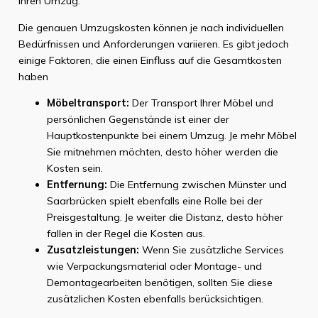
Ihren Umzug.
Die genauen Umzugskosten können je nach individuellen
Bedürfnissen und Anforderungen variieren. Es gibt jedoch
einige Faktoren, die einen Einfluss auf die Gesamtkosten
haben
Möbeltransport:
Der Transport Ihrer Möbel und
persönlichen Gegenstände ist einer der
Hauptkostenpunkte bei einem Umzug. Je mehr Möbel
Sie mitnehmen möchten, desto höher werden die
Kosten sein.
Entfernung:
Die Entfernung zwischen Münster und
Saarbrücken spielt ebenfalls eine Rolle bei der
Preisgestaltung. Je weiter die Distanz, desto höher
fallen in der Regel die Kosten aus.
Zusatzleistungen:
Wenn Sie zusätzliche Services
wie Verpackungsmaterial oder Montage- und
Demontagearbeiten benötigen, sollten Sie diese
zusätzlichen Kosten ebenfalls berücksichtigen.