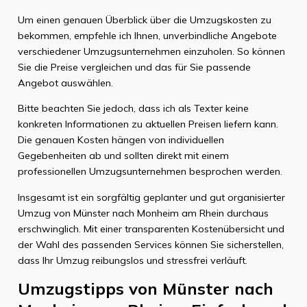
Um einen genauen Überblick über die Umzugskosten zu
bekommen, empfehle ich Ihnen, unverbindliche Angebote
verschiedener Umzugsunternehmen einzuholen. So können
Sie die Preise vergleichen und das für Sie passende
Angebot auswählen.
Bitte beachten Sie jedoch, dass ich als Texter keine
konkreten Informationen zu aktuellen Preisen liefern kann.
Die genauen Kosten hängen von individuellen
Gegebenheiten ab und sollten direkt mit einem
professionellen Umzugsunternehmen besprochen werden.
Insgesamt ist ein sorgfältig geplanter und gut organisierter
Umzug von Münster nach Monheim am Rhein durchaus
erschwinglich. Mit einer transparenten Kostenübersicht und
der Wahl des passenden Services können Sie sicherstellen,
dass Ihr Umzug reibungslos und stressfrei verläuft.
Umzugstipps von Münster nach