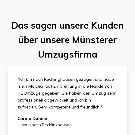
Das sagen unsere Kunden
über unsere Münsterer
Umzugsfirma
"Ich bin nach Recklinghausen gezogen und habe
mein Mobiliar auf Empfehlung in die Hände von
HL Umzüge gegeben. Sie haben den Umzug sehr
professionell abgewickelt und ich bin
zufrieden.
Sehr kompetent und freundlich!"
Carina Dahme
Umzug nach Recklinkhausen