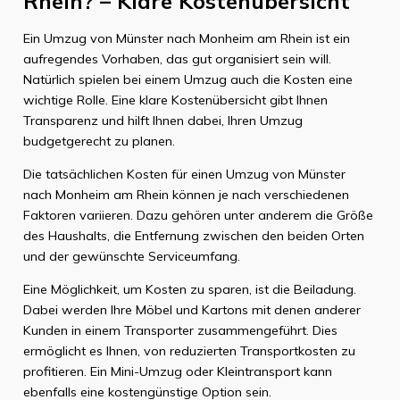
Rhein? – Klare Kostenübersicht
Ein Umzug von Münster nach Monheim am Rhein ist ein
aufregendes Vorhaben, das gut organisiert sein will.
Natürlich spielen bei einem Umzug auch die Kosten eine
wichtige Rolle. Eine klare Kostenübersicht gibt Ihnen
Transparenz und hilft Ihnen dabei, Ihren Umzug
budgetgerecht zu planen.
Die tatsächlichen Kosten für einen Umzug von Münster
nach Monheim am Rhein können je nach verschiedenen
Faktoren variieren. Dazu gehören unter anderem die Größe
des Haushalts, die Entfernung zwischen den beiden Orten
und der gewünschte Serviceumfang.
Eine Möglichkeit, um Kosten zu sparen, ist die Beiladung.
Dabei werden Ihre Möbel und Kartons mit denen anderer
Kunden in einem Transporter zusammengeführt. Dies
ermöglicht es Ihnen, von reduzierten Transportkosten zu
profitieren. Ein Mini-Umzug oder Kleintransport kann
ebenfalls eine kostengünstige Option sein.