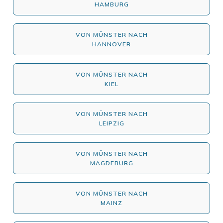
HAMBURG
VON MÜNSTER NACH
HANNOVER
VON MÜNSTER NACH
KIEL
VON MÜNSTER NACH
LEIPZIG
VON MÜNSTER NACH
MAGDEBURG
VON MÜNSTER NACH
MAINZ