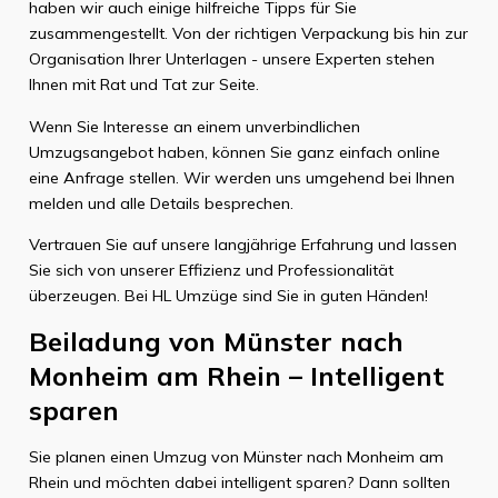
haben wir auch einige hilfreiche Tipps für Sie
zusammengestellt. Von der richtigen Verpackung bis hin zur
Organisation Ihrer Unterlagen - unsere Experten stehen
Ihnen mit Rat und Tat zur Seite.
Wenn Sie Interesse an einem unverbindlichen
Umzugsangebot haben, können Sie ganz einfach online
eine Anfrage stellen. Wir werden uns umgehend bei Ihnen
melden und alle Details besprechen.
Vertrauen Sie auf unsere langjährige Erfahrung und lassen
Sie sich von unserer Effizienz und Professionalität
überzeugen. Bei HL Umzüge sind Sie in guten Händen!
Beiladung von Münster nach
Monheim am Rhein – Intelligent
sparen
Sie planen einen Umzug von Münster nach Monheim am
Rhein und möchten dabei intelligent sparen? Dann sollten