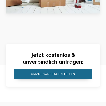
Jetzt kostenlos &
unverbindlich anfragen:
UMZUGSANFRAGE STELLEN