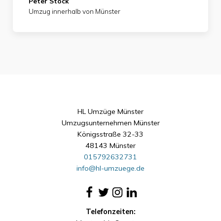
Peter Stock
Umzug innerhalb von Münster
HL Umzüge Münster
Umzugsunternehmen Münster
Königsstraße 32-33
48143 Münster
015792632731
info@hl-umzuege.de
Telefonzeiten: