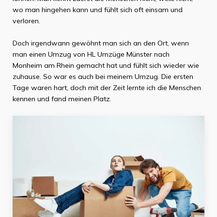
wo man hingehen kann und fühlt sich oft einsam und
verloren.
Doch irgendwann gewöhnt man sich an den Ort, wenn
man einen Umzug von
HL Umzüge Münster
nach
Monheim am Rhein
gemacht hat und fühlt sich wieder wie
zuhause. So war es auch bei meinem Umzug. Die ersten
Tage waren hart, doch mit der Zeit lernte ich die Menschen
kennen und fand meinen Platz.