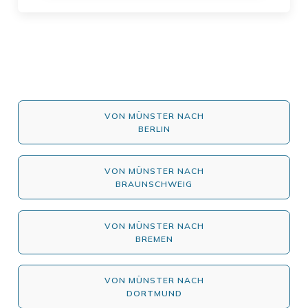
VON MÜNSTER NACH
BERLIN
VON MÜNSTER NACH
BRAUNSCHWEIG
VON MÜNSTER NACH
BREMEN
VON MÜNSTER NACH
DORTMUND