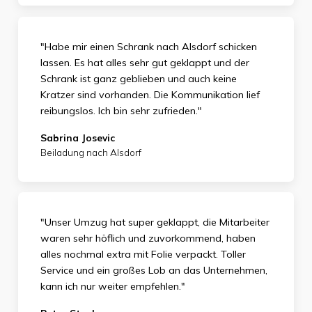
"Habe mir einen Schrank nach Alsdorf schicken
lassen. Es hat alles sehr gut geklappt und der
Schrank ist ganz geblieben und auch keine
Kratzer sind vorhanden. Die Kommunikation lief
reibungslos. Ich bin sehr zufrieden."
Sabrina Josevic
Beiladung nach Alsdorf
"Unser Umzug hat super geklappt, die Mitarbeiter
waren sehr höflich und zuvorkommend, haben
alles nochmal extra mit Folie verpackt. Toller
Service und ein großes Lob an das Unternehmen,
kann ich nur weiter empfehlen."