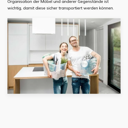
Organisation der Möbel und anderer Gegenstände ist
wichtig, damit diese sicher transportiert werden können.