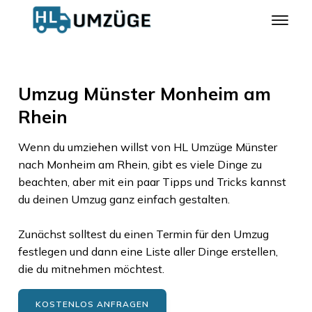
Umzug Münster Monheim am
Rhein
Wenn du umziehen willst von
HL Umzüge Münster
nach
Monheim am Rhein
, gibt es viele Dinge zu
beachten, aber mit ein paar Tipps und Tricks kannst
du deinen Umzug ganz einfach gestalten.
Zunächst solltest du einen Termin für den Umzug
festlegen und dann eine Liste aller Dinge erstellen,
die du mitnehmen möchtest.
KOSTENLOS ANFRAGEN