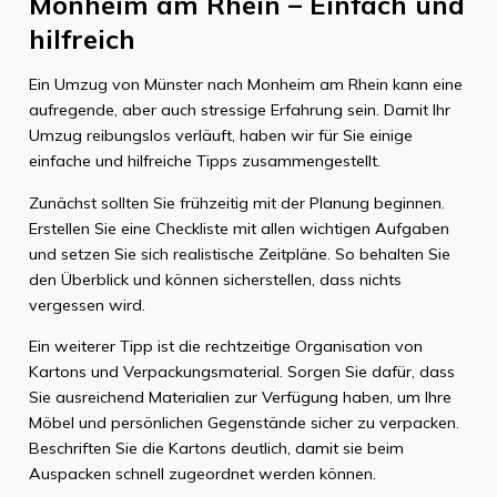
Monheim am Rhein – Einfach und
hilfreich
Ein Umzug von Münster nach Monheim am Rhein kann eine
aufregende, aber auch stressige Erfahrung sein. Damit Ihr
Umzug reibungslos verläuft, haben wir für Sie einige
einfache und hilfreiche Tipps zusammengestellt.
Zunächst sollten Sie frühzeitig mit der Planung beginnen.
Erstellen Sie eine Checkliste mit allen wichtigen Aufgaben
und setzen Sie sich realistische Zeitpläne. So behalten Sie
den Überblick und können sicherstellen, dass nichts
vergessen wird.
Ein weiterer Tipp ist die rechtzeitige Organisation von
Kartons und Verpackungsmaterial. Sorgen Sie dafür, dass
Sie ausreichend Materialien zur Verfügung haben, um Ihre
Möbel und persönlichen Gegenstände sicher zu verpacken.
Beschriften Sie die Kartons deutlich, damit sie beim
Auspacken schnell zugeordnet werden können.