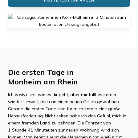
KOSTENLOS ANFRAGEN
Die ersten Tage in
Monheim am Rhein
Ich weiß nicht, wie es dir geht, aber mir fällt es immer
wieder schwer, mich an einen neuen Ort zu gewöhnen.
Gerade die ersten Tage sind für mich immer eine große
Herausforderung. Nicht selten habe ich das Gefühl, mich in
einem fremden Land zu befinden. Die Fahrzeit von
1 Stunde 41 Minuteuten
zur neuen Wohnung wird sich
lohnen. Man kennt zuerst die Menschen nicht, weiß nicht,