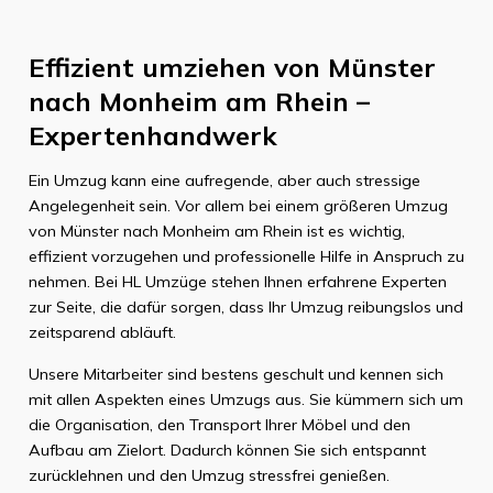
Effizient umziehen von Münster
nach Monheim am Rhein –
Expertenhandwerk
Ein Umzug kann eine aufregende, aber auch stressige
Angelegenheit sein. Vor allem bei einem größeren Umzug
von Münster nach Monheim am Rhein ist es wichtig,
effizient vorzugehen und professionelle Hilfe in Anspruch zu
nehmen. Bei HL Umzüge stehen Ihnen erfahrene Experten
zur Seite, die dafür sorgen, dass Ihr Umzug reibungslos und
zeitsparend abläuft.
Unsere Mitarbeiter sind bestens geschult und kennen sich
mit allen Aspekten eines Umzugs aus. Sie kümmern sich um
die Organisation, den Transport Ihrer Möbel und den
Aufbau am Zielort. Dadurch können Sie sich entspannt
zurücklehnen und den Umzug stressfrei genießen.