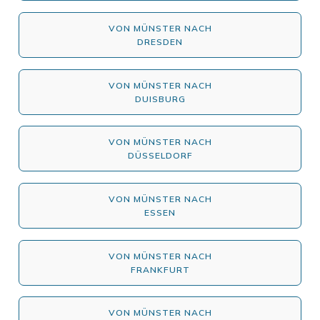
VON MÜNSTER NACH
DRESDEN
VON MÜNSTER NACH
DUISBURG
VON MÜNSTER NACH
DÜSSELDORF
VON MÜNSTER NACH
ESSEN
VON MÜNSTER NACH
FRANKFURT
VON MÜNSTER NACH