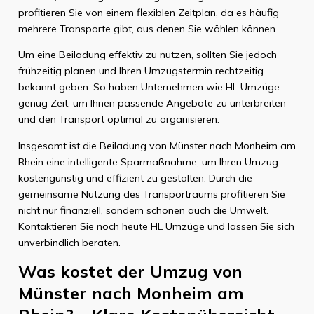
profitieren Sie von einem flexiblen Zeitplan, da es häufig
mehrere Transporte gibt, aus denen Sie wählen können.
Um eine Beiladung effektiv zu nutzen, sollten Sie jedoch
frühzeitig planen und Ihren Umzugstermin rechtzeitig
bekannt geben. So haben Unternehmen wie HL Umzüge
genug Zeit, um Ihnen passende Angebote zu unterbreiten
und den Transport optimal zu organisieren.
Insgesamt ist die Beiladung von Münster nach Monheim am
Rhein eine intelligente Sparmaßnahme, um Ihren Umzug
kostengünstig und effizient zu gestalten. Durch die
gemeinsame Nutzung des Transportraums profitieren Sie
nicht nur finanziell, sondern schonen auch die Umwelt.
Kontaktieren Sie noch heute HL Umzüge und lassen Sie sich
unverbindlich beraten.
Was kostet der Umzug von
Münster nach Monheim am