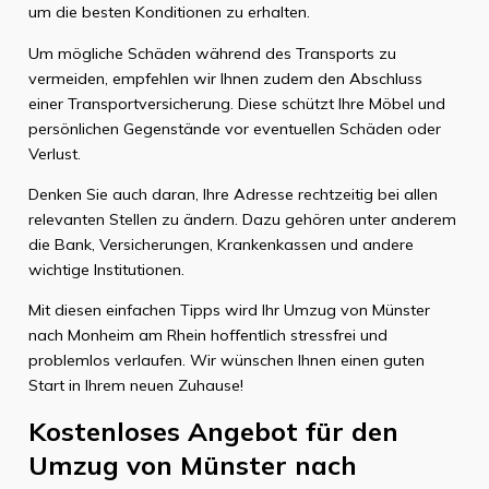
um die besten Konditionen zu erhalten.
Um mögliche Schäden während des Transports zu
vermeiden, empfehlen wir Ihnen zudem den Abschluss
einer Transportversicherung. Diese schützt Ihre Möbel und
persönlichen Gegenstände vor eventuellen Schäden oder
Verlust.
Denken Sie auch daran, Ihre Adresse rechtzeitig bei allen
relevanten Stellen zu ändern. Dazu gehören unter anderem
die Bank, Versicherungen, Krankenkassen und andere
wichtige Institutionen.
Mit diesen einfachen Tipps wird Ihr Umzug von Münster
nach Monheim am Rhein hoffentlich stressfrei und
problemlos verlaufen. Wir wünschen Ihnen einen guten
Start in Ihrem neuen Zuhause!
Kostenloses Angebot für den
Umzug von Münster nach