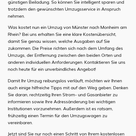
günstigen Beiladung. So können Sie intelligent sparen und
trotzdem den gewünschten Umzugsservice in Anspruch
nehmen.
Was kostet nun ein Umzug von Münster nach Monheim am
Rhein? Bei uns erhalten Sie eine klare Kostenübersicht,
damit Sie genau wissen, welche Ausgaben auf Sie
zukommen. Die Preise richten sich nach dem Umfang des
Umzugs, der Entfernung zwischen den beiden Orten und
anderen individuellen Anforderungen. Kontaktieren Sie uns
noch heute für ein unverbindliches Angebot!
Damit Ihr Umzug reibungslos verläuft, möchten wir Ihnen
auch einige hilfreiche Tipps mit auf den Weg geben. Denken
Sie daran, rechtzeitig Ihren Strom- und Gasanbieter zu
informieren sowie Ihre Adressänderung bei wichtigen
Institutionen vorzunehmen. Außerdem ist es ratsam,
frühzeitig einen Termin für den Umzugswagen zu
vereinbaren.
Jetzt sind Sie nur noch einen Schritt von Ihrem kostenlosen