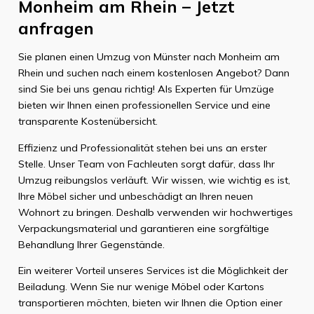
Monheim am Rhein – Jetzt
anfragen
Sie planen einen Umzug von Münster nach Monheim am
Rhein und suchen nach einem kostenlosen Angebot? Dann
sind Sie bei uns genau richtig! Als Experten für Umzüge
bieten wir Ihnen einen professionellen Service und eine
transparente Kostenübersicht.
Effizienz und Professionalität stehen bei uns an erster
Stelle. Unser Team von Fachleuten sorgt dafür, dass Ihr
Umzug reibungslos verläuft. Wir wissen, wie wichtig es ist,
Ihre Möbel sicher und unbeschädigt an Ihren neuen
Wohnort zu bringen. Deshalb verwenden wir hochwertiges
Verpackungsmaterial und garantieren eine sorgfältige
Behandlung Ihrer Gegenstände.
Ein weiterer Vorteil unseres Services ist die Möglichkeit der
Beiladung. Wenn Sie nur wenige Möbel oder Kartons
transportieren möchten, bieten wir Ihnen die Option einer