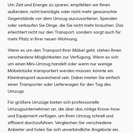
Um Zeit und Energie zu sparen, empfehlen wir Ihnen
außerdem, nicht benötigte oder nicht mehr gewünschte
Gegenstände vor dem Umzug auszusortieren. Spenden
oder verkaufen Sie Dinge, die Sie nicht mehr brauchen. Das
erleichtert nicht nur den Transport, sondern sorgt auch für
mehr Platz in Ihrer neuen Wohnung.
Wenn es um den Transport Ihrer Möbel geht, stehen Ihnen
verschiedene Möglichkeiten zur Verfügung. Wenn es sich
um einen Mini-Umzug handelt oder wenn nur wenige
Möbelstücke transportiert werden müssen, könnte ein
Kleintransport ausreichend sein. Dabei mieten Sie einfach
einen Transporter oder Lieferwagen für den Tag des
Umzugs.
Für größere Umzüge bieten sich professionelle
Umzugsunternehmen an, die über das nötige Know-how
und Equipment verfügen, um Ihren Umzug schnell und
effizient durchzuführen. Vergleichen Sie verschiedene
Anbieter und holen Sie sich unverbindliche Angebote ein,