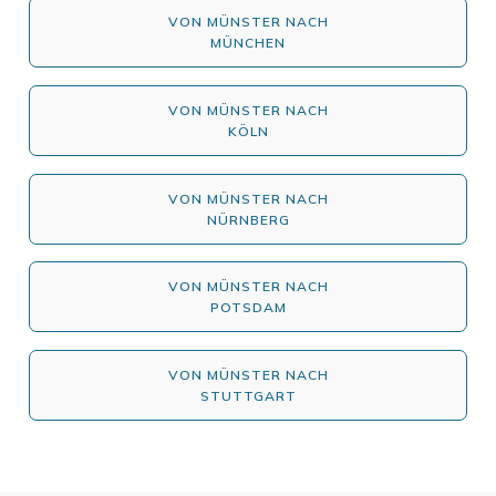
VON MÜNSTER NACH
MÜNCHEN
VON MÜNSTER NACH
KÖLN
VON MÜNSTER NACH
NÜRNBERG
VON MÜNSTER NACH
POTSDAM
VON MÜNSTER NACH
STUTTGART