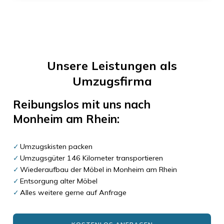
Unsere Leistungen als
Umzugsfirma
Reibungslos mit uns nach
Monheim am Rhein
:
Umzugskisten packen
Umzugsgüter 146 Kilometer transportieren
Wiederaufbau der Möbel in Monheim am Rhein
Entsorgung alter Möbel
Alles weitere gerne auf Anfrage