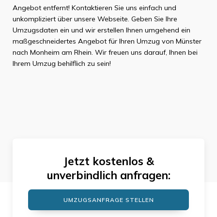
Angebot entfernt! Kontaktieren Sie uns einfach und
unkompliziert über unsere Webseite. Geben Sie Ihre
Umzugsdaten ein und wir erstellen Ihnen umgehend ein
maßgeschneidertes Angebot für Ihren Umzug von Münster
nach Monheim am Rhein. Wir freuen uns darauf, Ihnen bei
Ihrem Umzug behilflich zu sein!
Jetzt kostenlos &
unverbindlich anfragen:
UMZUGSANFRAGE STELLEN