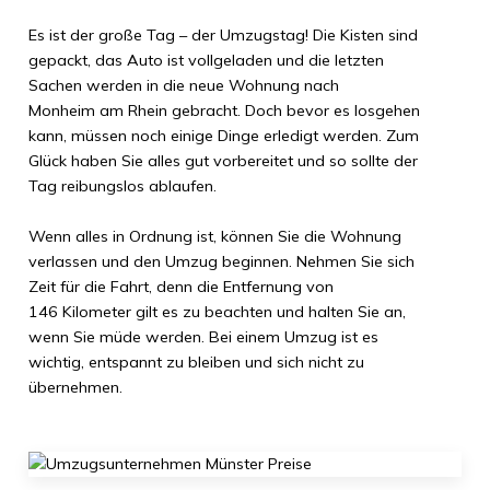
Es ist der große Tag – der Umzugstag! Die Kisten sind
gepackt, das Auto ist vollgeladen und die letzten
Sachen werden in die neue Wohnung nach
Monheim am Rhein
gebracht. Doch bevor es losgehen
kann, müssen noch einige Dinge erledigt werden. Zum
Glück haben Sie alles gut vorbereitet und so sollte der
Tag reibungslos ablaufen.
Wenn alles in Ordnung ist, können Sie die Wohnung
verlassen und den Umzug beginnen. Nehmen Sie sich
Zeit für die Fahrt, denn die Entfernung von
146 Kilometer
gilt es zu beachten und halten Sie an,
wenn Sie müde werden. Bei einem Umzug ist es
wichtig, entspannt zu bleiben und sich nicht zu
übernehmen.