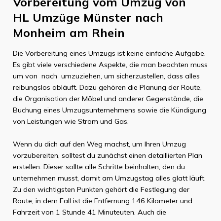
Vorbereitung vom Umzug von
HL Umzüge Münster
nach
Monheim am Rhein
Die Vorbereitung eines Umzugs ist keine einfache Aufgabe.
Es gibt viele verschiedene Aspekte, die man beachten muss
um von
nach
umzuziehen, um sicherzustellen, dass alles
reibungslos abläuft. Dazu gehören die Planung der Route,
die Organisation der Möbel und anderer Gegenstände, die
Buchung eines Umzugsunternehmens sowie die Kündigung
von Leistungen wie Strom und Gas.
Wenn du dich auf den Weg machst, um Ihren Umzug
vorzubereiten, solltest du zunächst einen detaillierten Plan
erstellen. Dieser sollte alle Schritte beinhalten, den du
unternehmen musst, damit am Umzugstag alles glatt läuft.
Zu den wichtigsten Punkten gehört die Festlegung der
Route, in dem Fall ist die Entfernung
146 Kilometer
und
Fahrzeit von
1 Stunde 41 Minuteuten
. Auch die