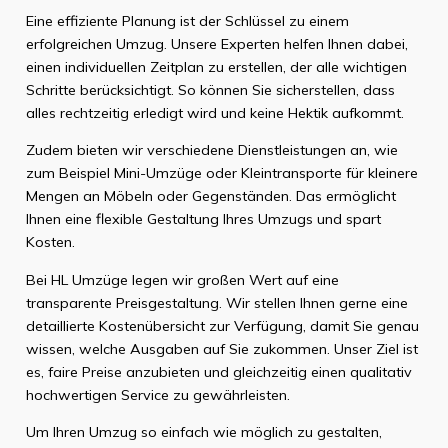
Eine effiziente Planung ist der Schlüssel zu einem
erfolgreichen Umzug. Unsere Experten helfen Ihnen dabei,
einen individuellen Zeitplan zu erstellen, der alle wichtigen
Schritte berücksichtigt. So können Sie sicherstellen, dass
alles rechtzeitig erledigt wird und keine Hektik aufkommt.
Zudem bieten wir verschiedene Dienstleistungen an, wie
zum Beispiel Mini-Umzüge oder Kleintransporte für kleinere
Mengen an Möbeln oder Gegenständen. Das ermöglicht
Ihnen eine flexible Gestaltung Ihres Umzugs und spart
Kosten.
Bei HL Umzüge legen wir großen Wert auf eine
transparente Preisgestaltung. Wir stellen Ihnen gerne eine
detaillierte Kostenübersicht zur Verfügung, damit Sie genau
wissen, welche Ausgaben auf Sie zukommen. Unser Ziel ist
es, faire Preise anzubieten und gleichzeitig einen qualitativ
hochwertigen Service zu gewährleisten.
Um Ihren Umzug so einfach wie möglich zu gestalten,