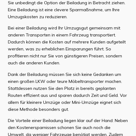
Sie unbedingt die Option der Beiladung in Betracht ziehen.
Eine Beiladung ist eine clevere Sparmaßnahme, um Ihre
Umzugskosten zu reduzieren.
Bei einer Beiladung wird Ihr Umzugsgut gemeinsam mit
anderen Transporten in einem Fahrzeug transportiert.
Dadurch können die Kosten auf mehrere Kunden aufgeteilt
werden, was zu erheblichen Einsparungen führt. So
profitieren nicht nur Sie von günstigeren Preisen, sondern
auch die anderen Kunden.
Dank der Beiladung müssen Sie sich keine Gedanken um
einen großen LKW oder teure Möbeltransporter machen.
Stattdessen nutzen Sie den Platz in bereits geplanten
Routen effizient aus und sparen dadurch Zeit und Geld. Vor
allem für kleinere Umzüge oder Mini-Umzüge eignet sich
diese Methode besonders gut.
Die Vorteile einer Beiladung liegen klar auf der Hand: Neben
den Kostenersparnissen schonen Sie auch noch die
Umwelt, da weniger Fahrzeuge benötigt werden. Zudem