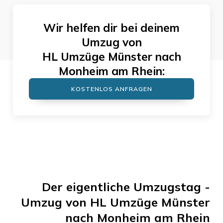
Wir helfen dir bei deinem
Umzug von
HL Umzüge Münster
nach
Monheim am Rhein
:
KOSTENLOS ANFRAGEN
Der eigentliche Umzugstag -
Umzug von
HL Umzüge Münster
nach
Monheim am Rhein