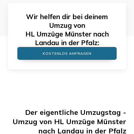
Wir helfen dir bei deinem
Umzug von
HL Umzüge Münster
nach
Landau in der Pfalz
:
KOSTENLOS ANFRAGEN
Der eigentliche Umzugstag -
Umzug von
HL Umzüge Münster
nach
Landau in der Pfalz