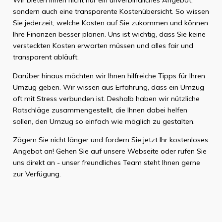
Wir bieten Ihnen nicht nur ein unverbindliches Angebot,
sondern auch eine transparente Kostenübersicht. So wissen
Sie jederzeit, welche Kosten auf Sie zukommen und können
Ihre Finanzen besser planen. Uns ist wichtig, dass Sie keine
versteckten Kosten erwarten müssen und alles fair und
transparent abläuft.
Darüber hinaus möchten wir Ihnen hilfreiche Tipps für Ihren
Umzug geben. Wir wissen aus Erfahrung, dass ein Umzug
oft mit Stress verbunden ist. Deshalb haben wir nützliche
Ratschläge zusammengestellt, die Ihnen dabei helfen
sollen, den Umzug so einfach wie möglich zu gestalten.
Zögern Sie nicht länger und fordern Sie jetzt Ihr kostenloses
Angebot an! Gehen Sie auf unsere Webseite oder rufen Sie
uns direkt an - unser freundliches Team steht Ihnen gerne
zur Verfügung.