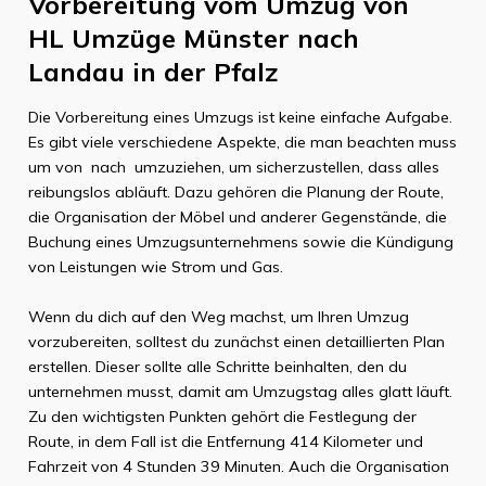
Vorbereitung vom Umzug von
HL Umzüge Münster
nach
Landau in der Pfalz
Die Vorbereitung eines Umzugs ist keine einfache Aufgabe.
Es gibt viele verschiedene Aspekte, die man beachten muss
um von
nach
umzuziehen, um sicherzustellen, dass alles
reibungslos abläuft. Dazu gehören die Planung der Route,
die Organisation der Möbel und anderer Gegenstände, die
Buchung eines Umzugsunternehmens sowie die Kündigung
von Leistungen wie Strom und Gas.
Wenn du dich auf den Weg machst, um Ihren Umzug
vorzubereiten, solltest du zunächst einen detaillierten Plan
erstellen. Dieser sollte alle Schritte beinhalten, den du
unternehmen musst, damit am Umzugstag alles glatt läuft.
Zu den wichtigsten Punkten gehört die Festlegung der
Route, in dem Fall ist die Entfernung
414 Kilometer
und
Fahrzeit von
4 Stunden 39 Minuten
. Auch die Organisation