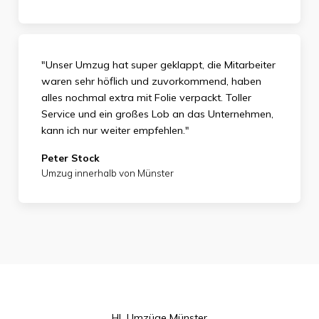
"Unser Umzug hat super geklappt, die Mitarbeiter
waren sehr höflich und zuvorkommend, haben
alles nochmal extra mit Folie verpackt. Toller
Service und ein großes Lob an das Unternehmen,
kann ich nur weiter empfehlen."
Peter Stock
Umzug innerhalb von Münster
HL Umzüge Münster