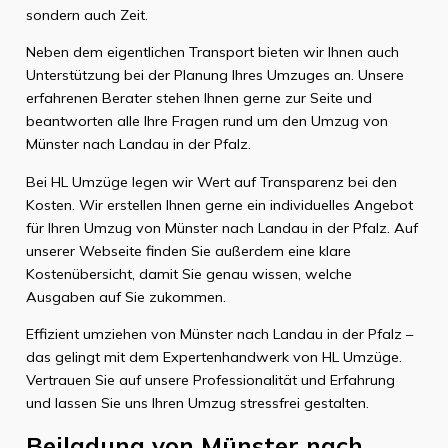
sondern auch Zeit.
Neben dem eigentlichen Transport bieten wir Ihnen auch
Unterstützung bei der Planung Ihres Umzuges an. Unsere
erfahrenen Berater stehen Ihnen gerne zur Seite und
beantworten alle Ihre Fragen rund um den Umzug von
Münster nach Landau in der Pfalz.
Bei HL Umzüge legen wir Wert auf Transparenz bei den
Kosten. Wir erstellen Ihnen gerne ein individuelles Angebot
für Ihren Umzug von Münster nach Landau in der Pfalz. Auf
unserer Webseite finden Sie außerdem eine klare
Kostenübersicht, damit Sie genau wissen, welche
Ausgaben auf Sie zukommen.
Effizient umziehen von Münster nach Landau in der Pfalz –
das gelingt mit dem Expertenhandwerk von HL Umzüge.
Vertrauen Sie auf unsere Professionalität und Erfahrung
und lassen Sie uns Ihren Umzug stressfrei gestalten.
Beiladung von Münster nach