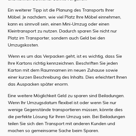
Ein weiterer Tipp ist die Planung des Transports Ihrer
Möbel. Je nachdem, wie viel Platz Ihre Möbel einnehmen,
kann es sinnvoll sein, einen Mini-Umzug oder einen
Kleintransport zu nutzen. Dadurch sparen Sie nicht nur
Platz im Transporter, sondern auch Geld bei den
Umzugskosten.
Wenn es um das Verpacken geht, ist es wichtig, dass Sie
Ihre Kartons richtig kennzeichnen. Beschriften Sie jeden
Karton mit dem Raumnamen im neuen Zuhause sowie
einer kurzen Beschreibung des Inhalts. Dies erleichtert Ihnen
das Auspacken später enorm.
Eine weitere Möglichkeit Geld zu sparen sind Beiladungen.
Wenn Ihr Umzugsdatum flexibel ist oder wenn Sie nur
wenige Gegenstände transportieren müssen, könnte dies
die perfekte Lösung für Ihren Umzug sein. Bei Beiladungen
teilen Sie sich den Transport mit anderen Kunden und
machen so gemeinsame Sache beim Sparen.