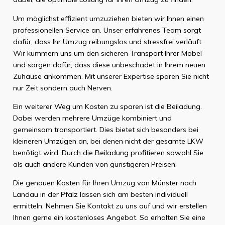
Um möglichst effizient umzuziehen bieten wir Ihnen einen
professionellen Service an. Unser erfahrenes Team sorgt
dafür, dass Ihr Umzug reibungslos und stressfrei verläuft.
Wir kümmern uns um den sicheren Transport Ihrer Möbel
und sorgen dafür, dass diese unbeschadet in Ihrem neuen
Zuhause ankommen. Mit unserer Expertise sparen Sie nicht
nur Zeit sondern auch Nerven.
Ein weiterer Weg um Kosten zu sparen ist die Beiladung.
Dabei werden mehrere Umzüge kombiniert und
gemeinsam transportiert. Dies bietet sich besonders bei
kleineren Umzügen an, bei denen nicht der gesamte LKW
benötigt wird. Durch die Beiladung profitieren sowohl Sie
als auch andere Kunden von günstigeren Preisen.
Die genauen Kosten für Ihren Umzug von Münster nach
Landau in der Pfalz lassen sich am besten individuell
ermitteln. Nehmen Sie Kontakt zu uns auf und wir erstellen
Ihnen gerne ein kostenloses Angebot. So erhalten Sie eine