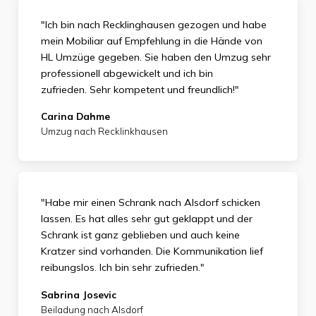
"Ich bin nach Recklinghausen gezogen und habe
mein Mobiliar auf Empfehlung in die Hände von
HL Umzüge gegeben. Sie haben den Umzug sehr
professionell abgewickelt und ich bin
zufrieden.
Sehr kompetent und freundlich!"
Carina Dahme
Umzug nach Recklinkhausen
"Habe mir einen Schrank nach Alsdorf schicken
lassen. Es hat alles sehr gut geklappt und der
Schrank ist ganz geblieben und auch keine
Kratzer sind vorhanden. Die Kommunikation lief
reibungslos. Ich bin sehr zufrieden."
Sabrina Josevic
Beiladung nach Alsdorf