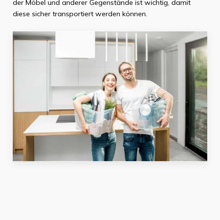
der Möbel und anderer Gegenstände ist wichtig, damit
diese sicher transportiert werden können.