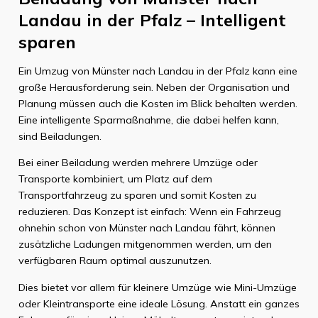
Landau in der Pfalz – Intelligent
sparen
Ein Umzug von Münster nach Landau in der Pfalz kann eine
große Herausforderung sein. Neben der Organisation und
Planung müssen auch die Kosten im Blick behalten werden.
Eine intelligente Sparmaßnahme, die dabei helfen kann,
sind Beiladungen.
Bei einer Beiladung werden mehrere Umzüge oder
Transporte kombiniert, um Platz auf dem
Transportfahrzeug zu sparen und somit Kosten zu
reduzieren. Das Konzept ist einfach: Wenn ein Fahrzeug
ohnehin schon von Münster nach Landau fährt, können
zusätzliche Ladungen mitgenommen werden, um den
verfügbaren Raum optimal auszunutzen.
Dies bietet vor allem für kleinere Umzüge wie Mini-Umzüge
oder Kleintransporte eine ideale Lösung. Anstatt ein ganzes