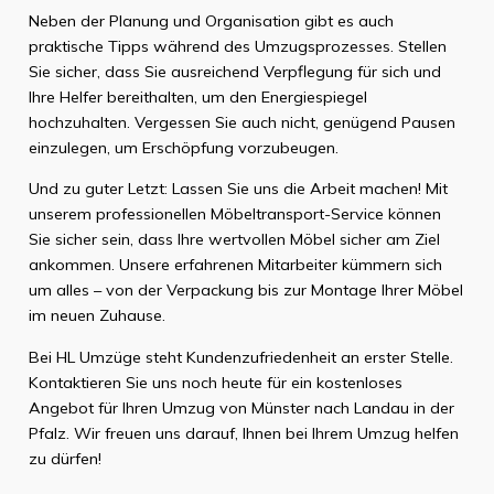
Neben der Planung und Organisation gibt es auch
praktische Tipps während des Umzugsprozesses. Stellen
Sie sicher, dass Sie ausreichend Verpflegung für sich und
Ihre Helfer bereithalten, um den Energiespiegel
hochzuhalten. Vergessen Sie auch nicht, genügend Pausen
einzulegen, um Erschöpfung vorzubeugen.
Und zu guter Letzt: Lassen Sie uns die Arbeit machen! Mit
unserem professionellen Möbeltransport-Service können
Sie sicher sein, dass Ihre wertvollen Möbel sicher am Ziel
ankommen. Unsere erfahrenen Mitarbeiter kümmern sich
um alles – von der Verpackung bis zur Montage Ihrer Möbel
im neuen Zuhause.
Bei HL Umzüge steht Kundenzufriedenheit an erster Stelle.
Kontaktieren Sie uns noch heute für ein kostenloses
Angebot für Ihren Umzug von Münster nach Landau in der
Pfalz. Wir freuen uns darauf, Ihnen bei Ihrem Umzug helfen
zu dürfen!