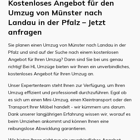
Kostenloses Angebot für den
Umzug von Münster nach
Landau in der Pfalz – Jetzt
anfragen
Sie planen einen Umzug von Münster nach Landau in der
Pfalz und sind auf der Suche nach einem kostenlosen
Angebot für Ihren Umzug? Dann sind Sie bei uns genau
richtig! Bei HL Umzüge bieten wir Ihnen ein unverbindliches,
kostenloses Angebot für Ihren Umzug an.
Unser Expertenteam steht Ihnen zur Verfügung, um Ihren
Umzug effizient und professionell durchzuführen. Egal ob
es sich um einen Mini-Umzug, einen Kleintransport oder den
Transport Ihrer Möbel handelt - wir kümmern uns darum.
Dank unserer langjährigen Erfahrung wissen wir, worauf es
beim Umziehen ankommt und können Ihnen eine
reibungslose Abwicklung garantieren.