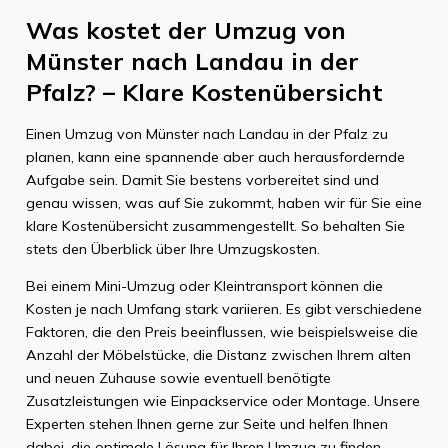
Was kostet der Umzug von
Münster nach Landau in der
Pfalz? – Klare Kostenübersicht
Einen Umzug von Münster nach Landau in der Pfalz zu
planen, kann eine spannende aber auch herausfordernde
Aufgabe sein. Damit Sie bestens vorbereitet sind und
genau wissen, was auf Sie zukommt, haben wir für Sie eine
klare Kostenübersicht zusammengestellt. So behalten Sie
stets den Überblick über Ihre Umzugskosten.
Bei einem Mini-Umzug oder Kleintransport können die
Kosten je nach Umfang stark variieren. Es gibt verschiedene
Faktoren, die den Preis beeinflussen, wie beispielsweise die
Anzahl der Möbelstücke, die Distanz zwischen Ihrem alten
und neuen Zuhause sowie eventuell benötigte
Zusatzleistungen wie Einpackservice oder Montage. Unsere
Experten stehen Ihnen gerne zur Seite und helfen Ihnen
dabei, die optimale Lösung für Ihren Umzug zu finden.