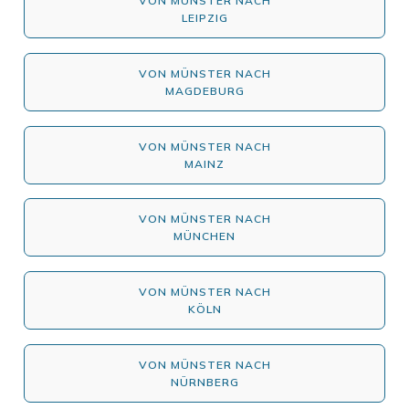
VON MÜNSTER NACH
LEIPZIG
VON MÜNSTER NACH
MAGDEBURG
VON MÜNSTER NACH
MAINZ
VON MÜNSTER NACH
MÜNCHEN
VON MÜNSTER NACH
KÖLN
VON MÜNSTER NACH
NÜRNBERG