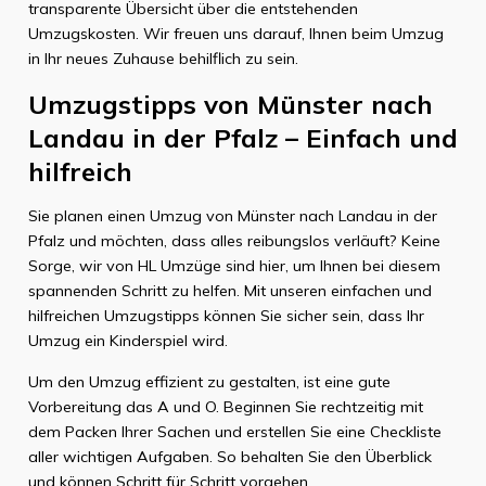
transparente Übersicht über die entstehenden
Umzugskosten. Wir freuen uns darauf, Ihnen beim Umzug
in Ihr neues Zuhause behilflich zu sein.
Umzugstipps von Münster nach
Landau in der Pfalz – Einfach und
hilfreich
Sie planen einen Umzug von Münster nach Landau in der
Pfalz und möchten, dass alles reibungslos verläuft? Keine
Sorge, wir von HL Umzüge sind hier, um Ihnen bei diesem
spannenden Schritt zu helfen. Mit unseren einfachen und
hilfreichen Umzugstipps können Sie sicher sein, dass Ihr
Umzug ein Kinderspiel wird.
Um den Umzug effizient zu gestalten, ist eine gute
Vorbereitung das A und O. Beginnen Sie rechtzeitig mit
dem Packen Ihrer Sachen und erstellen Sie eine Checkliste
aller wichtigen Aufgaben. So behalten Sie den Überblick
und können Schritt für Schritt vorgehen.