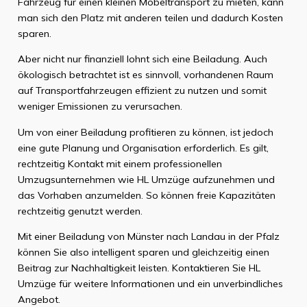
Fahrzeug für einen kleinen Möbeltransport zu mieten, kann
man sich den Platz mit anderen teilen und dadurch Kosten
sparen.
Aber nicht nur finanziell lohnt sich eine Beiladung. Auch
ökologisch betrachtet ist es sinnvoll, vorhandenen Raum
auf Transportfahrzeugen effizient zu nutzen und somit
weniger Emissionen zu verursachen.
Um von einer Beiladung profitieren zu können, ist jedoch
eine gute Planung und Organisation erforderlich. Es gilt,
rechtzeitig Kontakt mit einem professionellen
Umzugsunternehmen wie HL Umzüge aufzunehmen und
das Vorhaben anzumelden. So können freie Kapazitäten
rechtzeitig genutzt werden.
Mit einer Beiladung von Münster nach Landau in der Pfalz
können Sie also intelligent sparen und gleichzeitig einen
Beitrag zur Nachhaltigkeit leisten. Kontaktieren Sie HL
Umzüge für weitere Informationen und ein unverbindliches
Angebot.