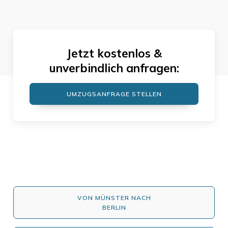
Jetzt kostenlos &
unverbindlich anfragen:
UMZUGSANFRAGE STELLEN
VON MÜNSTER NACH
BERLIN