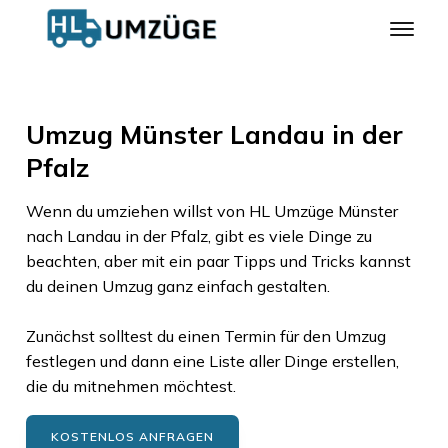
Umzug Münster Landau in der
Pfalz
Wenn du umziehen willst von
HL Umzüge Münster
nach
Landau in der Pfalz
, gibt es viele Dinge zu
beachten, aber mit ein paar Tipps und Tricks kannst
du deinen Umzug ganz einfach gestalten.
Zunächst solltest du einen Termin für den Umzug
festlegen und dann eine Liste aller Dinge erstellen,
die du mitnehmen möchtest.
KOSTENLOS ANFRAGEN