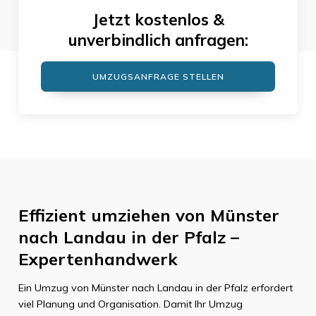
Jetzt kostenlos &
unverbindlich anfragen:
UMZUGSANFRAGE STELLEN
Effizient umziehen von Münster
nach Landau in der Pfalz –
Expertenhandwerk
Ein Umzug von Münster nach Landau in der Pfalz erfordert
viel Planung und Organisation. Damit Ihr Umzug