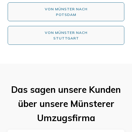
VON MÜNSTER NACH
POTSDAM
VON MÜNSTER NACH
STUTTGART
Das sagen unsere Kunden
über unsere Münsterer
Umzugsfirma