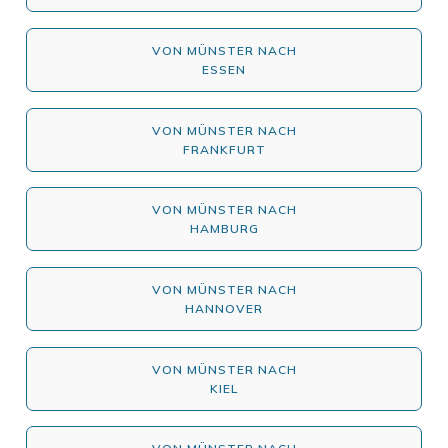
VON MÜNSTER NACH
ESSEN
VON MÜNSTER NACH
FRANKFURT
VON MÜNSTER NACH
HAMBURG
VON MÜNSTER NACH
HANNOVER
VON MÜNSTER NACH
KIEL