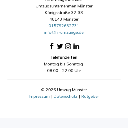
Umzugsunternehmen Münster
Königsstraße 32-33
48143 Münster
015792632731
info@hl-umzuege.de
Telefonzeiten:
Montag bis Sonntag
08:00 - 22:00 Uhr
© 2026 Umzug Münster
Impressum
|
Datenschutz
|
Ratgeber