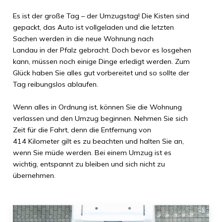
Es ist der große Tag – der Umzugstag! Die Kisten sind
gepackt, das Auto ist vollgeladen und die letzten
Sachen werden in die neue Wohnung nach
Landau in der Pfalz
gebracht. Doch bevor es losgehen
kann, müssen noch einige Dinge erledigt werden. Zum
Glück haben Sie alles gut vorbereitet und so sollte der
Tag reibungslos ablaufen.
Wenn alles in Ordnung ist, können Sie die Wohnung
verlassen und den Umzug beginnen. Nehmen Sie sich
Zeit für die Fahrt, denn die Entfernung von
414 Kilometer
gilt es zu beachten und halten Sie an,
wenn Sie müde werden. Bei einem Umzug ist es
wichtig, entspannt zu bleiben und sich nicht zu
übernehmen.