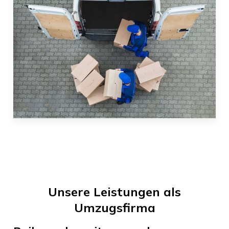
Unsere Leistungen als
Umzugsfirma