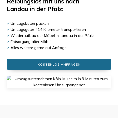
Reibungslos mit uns nach
Landau in der Pfalz
:
Umzugskisten packen
Umzugsgüter 414 Kilometer transportieren
Wiederaufbau der Möbel in Landau in der Pfalz
Entsorgung alter Möbel
Alles weitere gerne auf Anfrage
KOSTENLOS ANFRAGEN