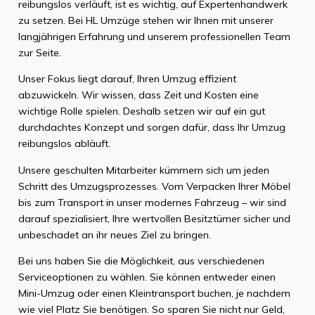
reibungslos verläuft, ist es wichtig, auf Expertenhandwerk
zu setzen. Bei HL Umzüge stehen wir Ihnen mit unserer
langjährigen Erfahrung und unserem professionellen Team
zur Seite.
Unser Fokus liegt darauf, Ihren Umzug effizient
abzuwickeln. Wir wissen, dass Zeit und Kosten eine
wichtige Rolle spielen. Deshalb setzen wir auf ein gut
durchdachtes Konzept und sorgen dafür, dass Ihr Umzug
reibungslos abläuft.
Unsere geschulten Mitarbeiter kümmern sich um jeden
Schritt des Umzugsprozesses. Vom Verpacken Ihrer Möbel
bis zum Transport in unser modernes Fahrzeug – wir sind
darauf spezialisiert, Ihre wertvollen Besitztümer sicher und
unbeschadet an ihr neues Ziel zu bringen.
Bei uns haben Sie die Möglichkeit, aus verschiedenen
Serviceoptionen zu wählen. Sie können entweder einen
Mini-Umzug oder einen Kleintransport buchen, je nachdem
wie viel Platz Sie benötigen. So sparen Sie nicht nur Geld,