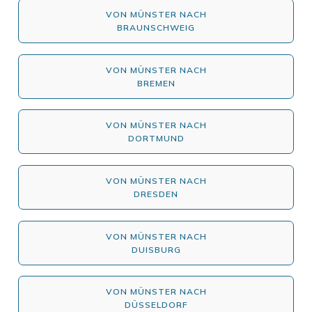
VON MÜNSTER NACH
BRAUNSCHWEIG
VON MÜNSTER NACH
BREMEN
VON MÜNSTER NACH
DORTMUND
VON MÜNSTER NACH
DRESDEN
VON MÜNSTER NACH
DUISBURG
VON MÜNSTER NACH
DÜSSELDORF