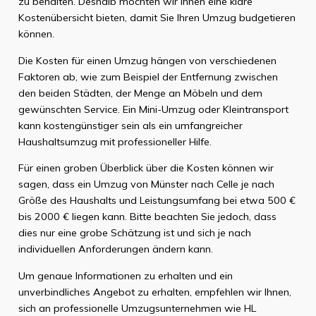
zu behalten. Deshalb möchten wir Ihnen eine klare
Kostenübersicht bieten, damit Sie Ihren Umzug budgetieren
können.
Die Kosten für einen Umzug hängen von verschiedenen
Faktoren ab, wie zum Beispiel der Entfernung zwischen
den beiden Städten, der Menge an Möbeln und dem
gewünschten Service. Ein Mini-Umzug oder Kleintransport
kann kostengünstiger sein als ein umfangreicher
Haushaltsumzug mit professioneller Hilfe.
Für einen groben Überblick über die Kosten können wir
sagen, dass ein Umzug von Münster nach Celle je nach
Größe des Haushalts und Leistungsumfang bei etwa 500 €
bis 2000 € liegen kann. Bitte beachten Sie jedoch, dass
dies nur eine grobe Schätzung ist und sich je nach
individuellen Anforderungen ändern kann.
Um genaue Informationen zu erhalten und ein
unverbindliches Angebot zu erhalten, empfehlen wir Ihnen,
sich an professionelle Umzugsunternehmen wie HL