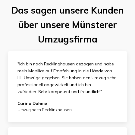
Das sagen unsere Kunden
über unsere Münsterer
Umzugsfirma
"Ich bin nach Recklinghausen gezogen und habe
mein Mobiliar auf Empfehlung in die Hände von
HL Umzüge gegeben. Sie haben den Umzug sehr
professionell abgewickelt und ich bin
zufrieden.
Sehr kompetent und freundlich!"
Carina Dahme
Umzug nach Recklinkhausen