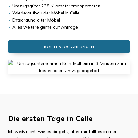
Umzugsgüter 238 Kilometer transportieren
Wiederaufbau der Möbel in Celle
Entsorgung alter Möbel
Alles weitere gerne auf Anfrage
KOSTENLOS ANFRAGEN
Die ersten Tage in
Celle
Ich weiß nicht, wie es dir geht, aber mir fällt es immer