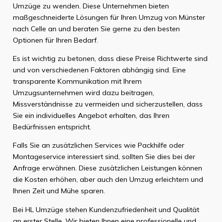
Umzüge zu wenden. Diese Unternehmen bieten
maßgeschneiderte Lösungen für Ihren Umzug von Münster
nach Celle an und beraten Sie gerne zu den besten
Optionen für Ihren Bedarf.
Es ist wichtig zu betonen, dass diese Preise Richtwerte sind
und von verschiedenen Faktoren abhängig sind. Eine
transparente Kommunikation mit Ihrem
Umzugsunternehmen wird dazu beitragen,
Missverständnisse zu vermeiden und sicherzustellen, dass
Sie ein individuelles Angebot erhalten, das Ihren
Bedürfnissen entspricht.
Falls Sie an zusätzlichen Services wie Packhilfe oder
Montageservice interessiert sind, sollten Sie dies bei der
Anfrage erwähnen. Diese zusätzlichen Leistungen können
die Kosten erhöhen, aber auch den Umzug erleichtern und
Ihnen Zeit und Mühe sparen.
Bei HL Umzüge stehen Kundenzufriedenheit und Qualität
an erster Stelle. Wir bieten Ihnen eine professionelle und