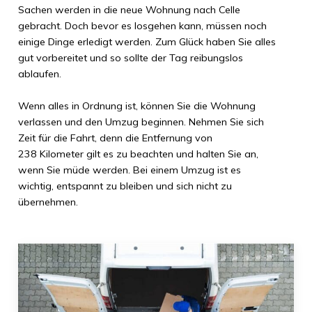
Sachen werden in die neue Wohnung nach
Celle
gebracht. Doch bevor es losgehen kann, müssen noch
einige Dinge erledigt werden. Zum Glück haben Sie alles
gut vorbereitet und so sollte der Tag reibungslos
ablaufen.
Wenn alles in Ordnung ist, können Sie die Wohnung
verlassen und den Umzug beginnen. Nehmen Sie sich
Zeit für die Fahrt, denn die Entfernung von
238 Kilometer
gilt es zu beachten und halten Sie an,
wenn Sie müde werden. Bei einem Umzug ist es
wichtig, entspannt zu bleiben und sich nicht zu
übernehmen.