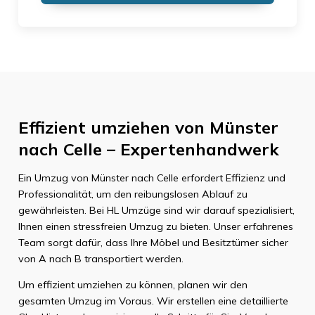
Effizient umziehen von Münster
nach Celle – Expertenhandwerk
Ein Umzug von Münster nach Celle erfordert Effizienz und
Professionalität, um den reibungslosen Ablauf zu
gewährleisten. Bei HL Umzüge sind wir darauf spezialisiert,
Ihnen einen stressfreien Umzug zu bieten. Unser erfahrenes
Team sorgt dafür, dass Ihre Möbel und Besitztümer sicher
von A nach B transportiert werden.
Um effizient umziehen zu können, planen wir den
gesamten Umzug im Voraus. Wir erstellen eine detaillierte