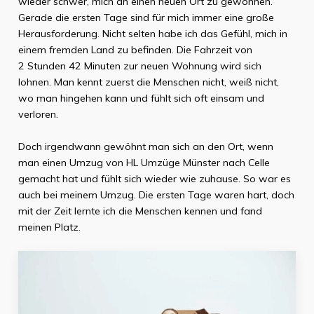
wieder schwer, mich an einen neuen Ort zu gewöhnen.
Gerade die ersten Tage sind für mich immer eine große
Herausforderung. Nicht selten habe ich das Gefühl, mich in
einem fremden Land zu befinden. Die Fahrzeit von
2 Stunden 42 Minuten
zur neuen Wohnung wird sich
lohnen. Man kennt zuerst die Menschen nicht, weiß nicht,
wo man hingehen kann und fühlt sich oft einsam und
verloren.
Doch irgendwann gewöhnt man sich an den Ort, wenn
man einen Umzug von
HL Umzüge Münster
nach
Celle
gemacht hat und fühlt sich wieder wie zuhause. So war es
auch bei meinem Umzug. Die ersten Tage waren hart, doch
mit der Zeit lernte ich die Menschen kennen und fand
meinen Platz.