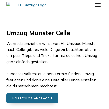
Umzug Münster Celle
Wenn du umziehen willst von
HL Umzüge Münster
nach
Celle
, gibt es viele Dinge zu beachten, aber mit
ein paar Tipps und Tricks kannst du deinen Umzug
ganz einfach gestalten.
Zunächst solltest du einen Termin für den Umzug
festlegen und dann eine Liste aller Dinge erstellen,
die du mitnehmen möchtest.
KOSTENLOS ANFRAGEN