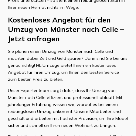
Profis unterstützen – so steht einem reibungslosen Start in
Ihrer neuen Heimat nichts im Wege.
Kostenloses Angebot für den
Umzug von Münster nach Celle –
Jetzt anfragen
Sie planen einen Umzug von Münster nach Celle und
möchten dabei Zeit und Geld sparen? Dann sind Sie bei uns
genau richtig! HL Umzüge bietet Ihnen ein kostenloses
Angebot für Ihren Umzug, um Ihnen den besten Service
zum besten Preis zu bieten.
Unser Expertenteam sorgt dafür, dass Ihr Umzug von
Münster nach Celle effizient und professionell abläuft. Mit
jahrelanger Erfahrung wissen wir, worauf es bei einem
reibungslosen Umzug ankommt. Unsere Mitarbeiter sind
geschult und arbeiten mit höchster Präzision, um Ihre Möbel
sicher und schnell an Ihren neuen Wohnort zu bringen.