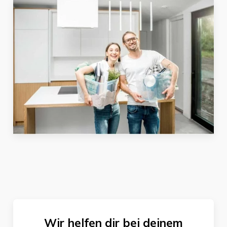
Wir helfen dir bei deinem