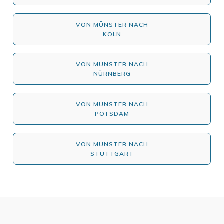
VON MÜNSTER NACH
KÖLN
VON MÜNSTER NACH
NÜRNBERG
VON MÜNSTER NACH
POTSDAM
VON MÜNSTER NACH
STUTTGART