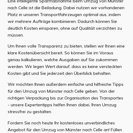
Eine intelligente Sparmaßnahme beim Umzug von Münster
nach Celle ist die Beiladung. Dabei nutzen wir vorhandenen
Platz in unseren Transportfahrzeugen optimal aus, indem
wir mehrere Aufträge kombinieren. Dadurch können Sie
deutlich Kosten einsparen, ohne auf Qualität verzichten zu
müssen.
Um Ihnen volle Transparenz zu bieten, stellen wir Ihnen eine
klare Kostenübersicht bereit. So können Sie im Voraus
genau kalkulieren, welche Ausgaben auf Sie zukommen
werden. Wir legen Wert darauf, dass es keine versteckten
Kosten gibt und Sie jederzeit den Überblick behalten.
Wir möchten Ihnen außerdem einfache und hilfreiche Tipps
für den Umzug von Münster nach Celle geben. Von der
richtigen Verpackung bis zur Organisation des Transportes
- unsere Expertentipps helfen Ihnen dabei, Ihren Umzug
stressfrei zu gestalten.
Fordern Sie noch heute Ihr kostenloses unverbindliches
Angebot für den Umzug von Münster nach Celle an! Füllen