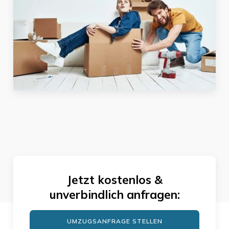
Jetzt kostenlos &
unverbindlich anfragen:
UMZUGSANFRAGE STELLEN