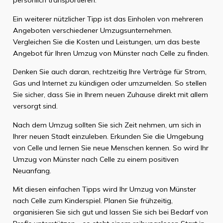
persönlich transportieren.
Ein weiterer nützlicher Tipp ist das Einholen von mehreren
Angeboten verschiedener Umzugsunternehmen.
Vergleichen Sie die Kosten und Leistungen, um das beste
Angebot für Ihren Umzug von Münster nach Celle zu finden.
Denken Sie auch daran, rechtzeitig Ihre Verträge für Strom,
Gas und Internet zu kündigen oder umzumelden. So stellen
Sie sicher, dass Sie in Ihrem neuen Zuhause direkt mit allem
versorgt sind.
Nach dem Umzug sollten Sie sich Zeit nehmen, um sich in
Ihrer neuen Stadt einzuleben. Erkunden Sie die Umgebung
von Celle und lernen Sie neue Menschen kennen. So wird Ihr
Umzug von Münster nach Celle zu einem positiven
Neuanfang.
Mit diesen einfachen Tipps wird Ihr Umzug von Münster
nach Celle zum Kinderspiel. Planen Sie frühzeitig,
organisieren Sie sich gut und lassen Sie sich bei Bedarf von