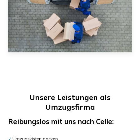
Unsere Leistungen als
Umzugsfirma
Reibungslos mit uns nach
Celle
:
Umzugskisten packen