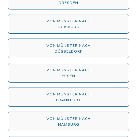
DRESDEN
VON MÜNSTER NACH
DUISBURG
VON MÜNSTER NACH
DÜSSELDORF
VON MÜNSTER NACH
ESSEN
VON MÜNSTER NACH
FRANKFURT
VON MÜNSTER NACH
HAMBURG