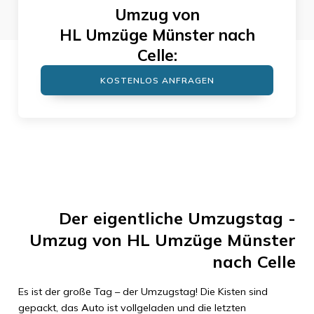
Umzug von
HL Umzüge Münster
nach
Celle
:
KOSTENLOS ANFRAGEN
Der eigentliche Umzugstag -
Umzug von
HL Umzüge Münster
nach
Celle
Es ist der große Tag – der Umzugstag! Die Kisten sind
gepackt, das Auto ist vollgeladen und die letzten