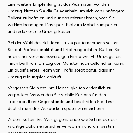
Eine weitere Empfehlung ist das Ausmisten vor dem
Umzug. Nutzen Sie die Gelegenheit, um sich von unnötigem
Ballast zu befreien und nur das mitzunehmen, was Sie
wirklich benötigen. Das spart Platz im Möbeltransporter
und reduziert die Umzugskosten.
Bei der Wahl des richtigen Umzugsunternehmens sollten
Sie auf Professionalität und Erfahrung achten. Suchen Sie
nach einer vertrauenswürdigen Firma wie HL Umzüge, die
Ihnen bei Ihrem Umzug von Münster nach Celle helfen kann.
Ein qualifiziertes Team von Profis sorgt dafür, dass Ihr
Umzug reibungslos abläuft.
Vergessen Sie nicht, Ihre Habseligkeiten ordentlich zu
verpacken. Verwenden Sie stabile Kartons für den
Transport Ihrer Gegenstände und beschriften Sie diese
deutlich, um das Auspacken später zu erleichtern.
Zudem sollten Sie Wertgegenstände wie Schmuck oder
wichtige Dokumente sicher verwahren und am besten