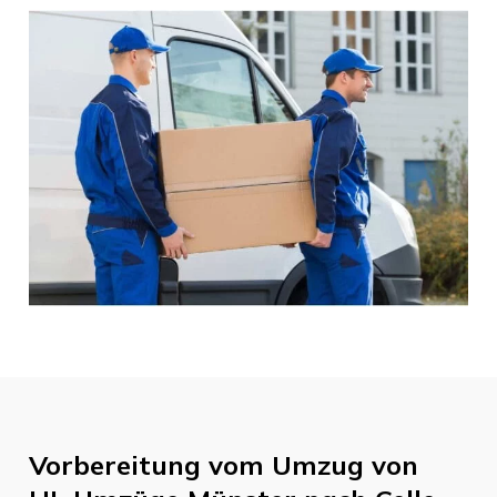
Vorbereitung vom Umzug von