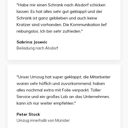
"Habe mir einen Schrank nach Alsdorf schicken
lassen. Es hat alles sehr gut geklappt und der
Schrank ist ganz geblieben und auch keine
Kratzer sind vorhanden. Die Kommunikation lief
reibungslos. Ich bin sehr zufrieden."
Sabrina Josevic
Beiladung nach Alsdorf
"Unser Umzug hat super geklappt, die Mitarbeiter
waren sehr höflich und zuvorkommend, haben
alles nochmal extra mit Folie verpackt. Toller
Service und ein großes Lob an das Unternehmen,
kann ich nur weiter empfehlen."
Peter Stock
Umzug innerhalb von Münster