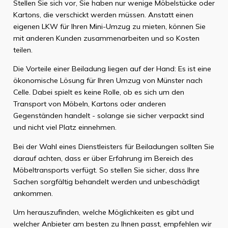
Stellen Sie sich vor, Sie haben nur wenige Möbelstücke oder
Kartons, die verschickt werden müssen. Anstatt einen
eigenen LKW für Ihren Mini-Umzug zu mieten, können Sie
mit anderen Kunden zusammenarbeiten und so Kosten
teilen.
Die Vorteile einer Beiladung liegen auf der Hand: Es ist eine
ökonomische Lösung für Ihren Umzug von Münster nach
Celle. Dabei spielt es keine Rolle, ob es sich um den
Transport von Möbeln, Kartons oder anderen
Gegenständen handelt - solange sie sicher verpackt sind
und nicht viel Platz einnehmen.
Bei der Wahl eines Dienstleisters für Beiladungen sollten Sie
darauf achten, dass er über Erfahrung im Bereich des
Möbeltransports verfügt. So stellen Sie sicher, dass Ihre
Sachen sorgfältig behandelt werden und unbeschädigt
ankommen.
Um herauszufinden, welche Möglichkeiten es gibt und
welcher Anbieter am besten zu Ihnen passt, empfehlen wir