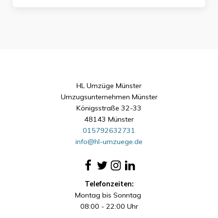
HL Umzüge Münster
Umzugsunternehmen Münster
Königsstraße 32-33
48143 Münster
015792632731
info@hl-umzuege.de
Telefonzeiten:
Montag bis Sonntag
08:00 - 22:00 Uhr