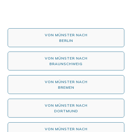
VON MÜNSTER NACH
BERLIN
VON MÜNSTER NACH
BRAUNSCHWEIG
VON MÜNSTER NACH
BREMEN
VON MÜNSTER NACH
DORTMUND
VON MÜNSTER NACH