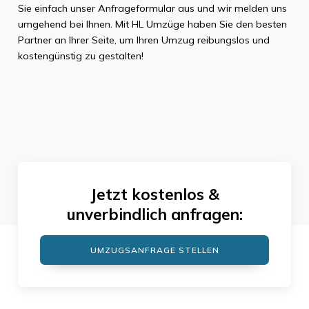
Sie einfach unser Anfrageformular aus und wir melden uns
umgehend bei Ihnen. Mit HL Umzüge haben Sie den besten
Partner an Ihrer Seite, um Ihren Umzug reibungslos und
kostengünstig zu gestalten!
Jetzt kostenlos &
unverbindlich anfragen:
UMZUGSANFRAGE STELLEN