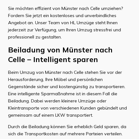
Sie möchten effizient von Münster nach Celle umziehen?
Fordern Sie jetzt ein kostenloses und unverbindliches
Angebot an. Unser Team von HL Umzüge steht Ihnen
jederzeit zur Verfügung, um Ihren Umzug stressfrei und
professionell zu gestalten.
Beiladung von Münster nach
Celle – Intelligent sparen
Beim Umzug von Münster nach Celle stehen Sie vor der
Herausforderung, Ihre Möbel und persönlichen
Gegenstände sicher und kostengünstig zu transportieren.
Eine intelligente Sparmaßnahme ist in diesem Fall die
Beiladung. Dabei werden kleinere Umzüge oder
Kleintransporte von verschiedenen Kunden gebündelt und
gemeinsam auf einem LKW transportiert.
Durch die Beiladung können Sie erheblich Geld sparen, da
sich die Transportkosten auf mehrere Parteien verteilen.