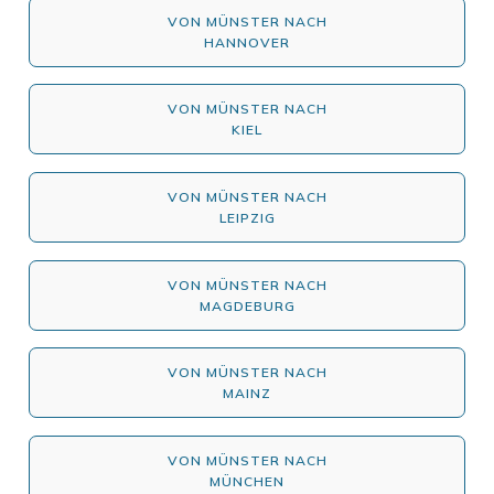
VON MÜNSTER NACH
HANNOVER
VON MÜNSTER NACH
KIEL
VON MÜNSTER NACH
LEIPZIG
VON MÜNSTER NACH
MAGDEBURG
VON MÜNSTER NACH
MAINZ
VON MÜNSTER NACH
MÜNCHEN