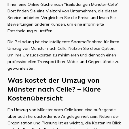
Ihnen eine Online-Suche nach "Beiladungen Münster-Celle".
Dort finden Sie eine Vielzahl von Unternehmen, die diesen
Service anbieten. Vergleichen Sie die Preise und lesen Sie
Bewertungen anderer Kunden, um eine informierte
Entscheidung zu treffen.
Die Beiladung ist eine intelligente Sparmaßnahme für Ihren
Umzug von Münster nach Celle. Nutzen Sie diese Option,
um Ihre Umzugskosten zu minimieren und dennoch einen
professionellen Transport Ihrer Möbel und Gegenstände zu
gewährleisten.
Was kostet der Umzug von
Münster nach Celle? – Klare
Kostenübersicht
Ein Umzug von Münster nach Celle kann eine aufregende,
aber auch herausfordernde Angelegenheit sein. Neben der
Organisation und Planung ist es wichtig, die Kosten im Blick