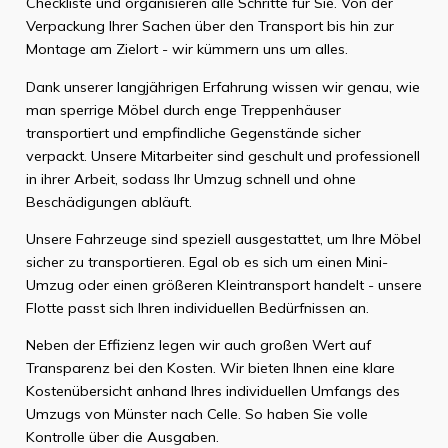
Checkliste und organisieren alle Schritte für Sie. Von der
Verpackung Ihrer Sachen über den Transport bis hin zur
Montage am Zielort - wir kümmern uns um alles.
Dank unserer langjährigen Erfahrung wissen wir genau, wie
man sperrige Möbel durch enge Treppenhäuser
transportiert und empfindliche Gegenstände sicher
verpackt. Unsere Mitarbeiter sind geschult und professionell
in ihrer Arbeit, sodass Ihr Umzug schnell und ohne
Beschädigungen abläuft.
Unsere Fahrzeuge sind speziell ausgestattet, um Ihre Möbel
sicher zu transportieren. Egal ob es sich um einen Mini-
Umzug oder einen größeren Kleintransport handelt - unsere
Flotte passt sich Ihren individuellen Bedürfnissen an.
Neben der Effizienz legen wir auch großen Wert auf
Transparenz bei den Kosten. Wir bieten Ihnen eine klare
Kostenübersicht anhand Ihres individuellen Umfangs des
Umzugs von Münster nach Celle. So haben Sie volle
Kontrolle über die Ausgaben.