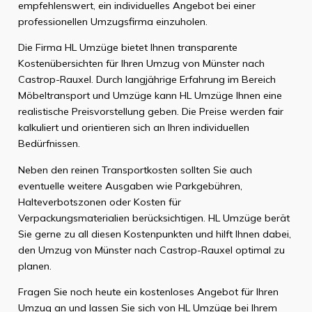
empfehlenswert, ein individuelles Angebot bei einer
professionellen Umzugsfirma einzuholen.
Die Firma HL Umzüge bietet Ihnen transparente
Kostenübersichten für Ihren Umzug von Münster nach
Castrop-Rauxel. Durch langjährige Erfahrung im Bereich
Möbeltransport und Umzüge kann HL Umzüge Ihnen eine
realistische Preisvorstellung geben. Die Preise werden fair
kalkuliert und orientieren sich an Ihren individuellen
Bedürfnissen.
Neben den reinen Transportkosten sollten Sie auch
eventuelle weitere Ausgaben wie Parkgebühren,
Halteverbotszonen oder Kosten für
Verpackungsmaterialien berücksichtigen. HL Umzüge berät
Sie gerne zu all diesen Kostenpunkten und hilft Ihnen dabei,
den Umzug von Münster nach Castrop-Rauxel optimal zu
planen.
Fragen Sie noch heute ein kostenloses Angebot für Ihren
Umzug an und lassen Sie sich von HL Umzüge bei Ihrem