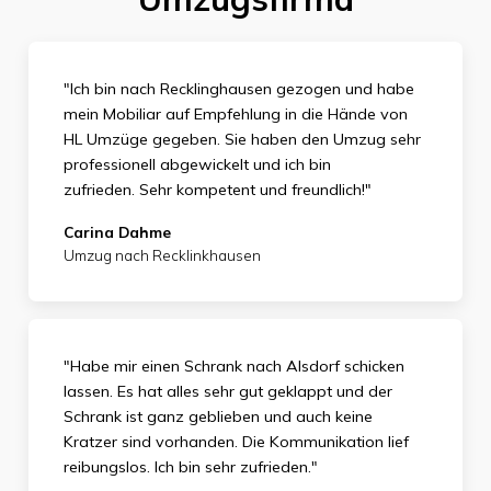
"Ich bin nach Recklinghausen gezogen und habe
mein Mobiliar auf Empfehlung in die Hände von
HL Umzüge gegeben. Sie haben den Umzug sehr
professionell abgewickelt und ich bin
zufrieden.
Sehr kompetent und freundlich!"
Carina Dahme
Umzug nach Recklinkhausen
"Habe mir einen Schrank nach Alsdorf schicken
lassen. Es hat alles sehr gut geklappt und der
Schrank ist ganz geblieben und auch keine
Kratzer sind vorhanden. Die Kommunikation lief
reibungslos. Ich bin sehr zufrieden."