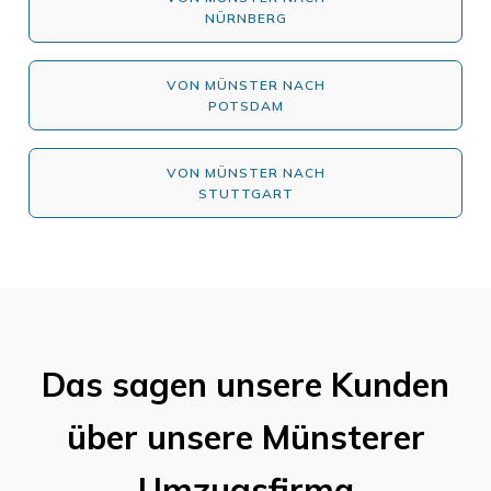
NÜRNBERG
VON MÜNSTER NACH
POTSDAM
VON MÜNSTER NACH
STUTTGART
Das sagen unsere Kunden
über unsere Münsterer
Umzugsfirma