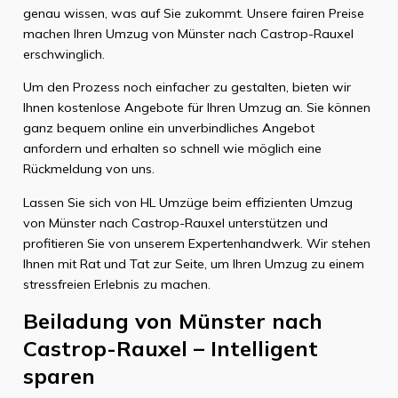
genau wissen, was auf Sie zukommt. Unsere fairen Preise
machen Ihren Umzug von Münster nach Castrop-Rauxel
erschwinglich.
Um den Prozess noch einfacher zu gestalten, bieten wir
Ihnen kostenlose Angebote für Ihren Umzug an. Sie können
ganz bequem online ein unverbindliches Angebot
anfordern und erhalten so schnell wie möglich eine
Rückmeldung von uns.
Lassen Sie sich von HL Umzüge beim effizienten Umzug
von Münster nach Castrop-Rauxel unterstützen und
profitieren Sie von unserem Expertenhandwerk. Wir stehen
Ihnen mit Rat und Tat zur Seite, um Ihren Umzug zu einem
stressfreien Erlebnis zu machen.
Beiladung von Münster nach
Castrop-Rauxel – Intelligent
sparen