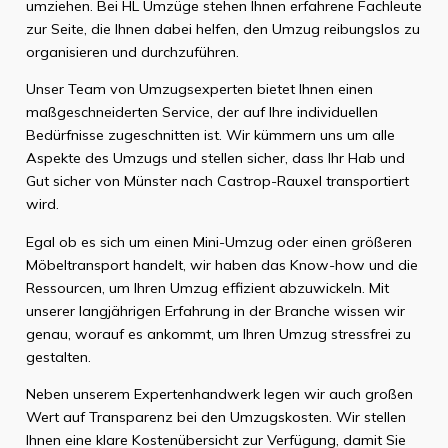
umziehen. Bei HL Umzüge stehen Ihnen erfahrene Fachleute
zur Seite, die Ihnen dabei helfen, den Umzug reibungslos zu
organisieren und durchzuführen.
Unser Team von Umzugsexperten bietet Ihnen einen
maßgeschneiderten Service, der auf Ihre individuellen
Bedürfnisse zugeschnitten ist. Wir kümmern uns um alle
Aspekte des Umzugs und stellen sicher, dass Ihr Hab und
Gut sicher von Münster nach Castrop-Rauxel transportiert
wird.
Egal ob es sich um einen Mini-Umzug oder einen größeren
Möbeltransport handelt, wir haben das Know-how und die
Ressourcen, um Ihren Umzug effizient abzuwickeln. Mit
unserer langjährigen Erfahrung in der Branche wissen wir
genau, worauf es ankommt, um Ihren Umzug stressfrei zu
gestalten.
Neben unserem Expertenhandwerk legen wir auch großen
Wert auf Transparenz bei den Umzugskosten. Wir stellen
Ihnen eine klare Kostenübersicht zur Verfügung, damit Sie