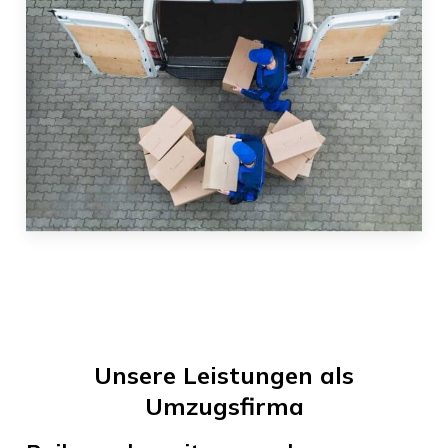
Unsere Leistungen als
Umzugsfirma