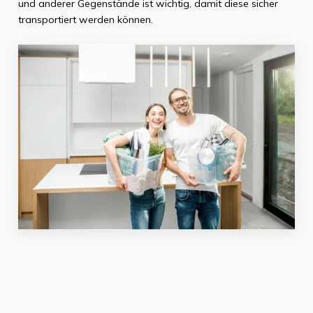
und anderer Gegenstände ist wichtig, damit diese sicher
transportiert werden können.