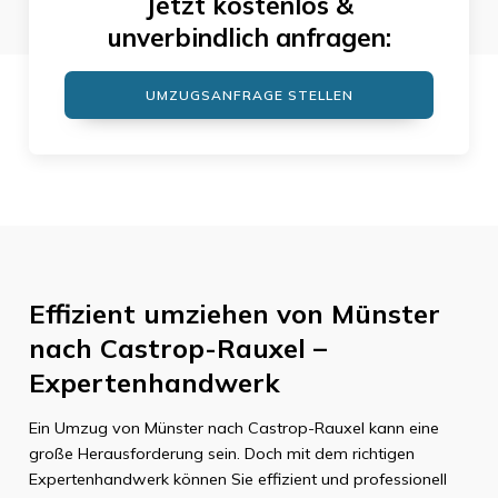
Jetzt kostenlos &
unverbindlich anfragen:
UMZUGSANFRAGE STELLEN
Effizient umziehen von Münster
nach Castrop-Rauxel –
Expertenhandwerk
Ein Umzug von Münster nach Castrop-Rauxel kann eine
große Herausforderung sein. Doch mit dem richtigen
Expertenhandwerk können Sie effizient und professionell