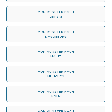
VON MÜNSTER NACH
LEIPZIG
VON MÜNSTER NACH
MAGDEBURG
VON MÜNSTER NACH
MAINZ
VON MÜNSTER NACH
MÜNCHEN
VON MÜNSTER NACH
KÖLN
VON MÜNSTER NACH