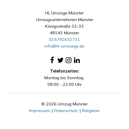
HL Umzüge Münster
Umzugsunternehmen Münster
Königsstraße 32-33
48143 Münster
015792632731
info@hl-umzuege.de
Telefonzeiten:
Montag bis Sonntag
08:00 - 22:00 Uhr
© 2026 Umzug Münster
Impressum
|
Datenschutz
|
Ratgeber