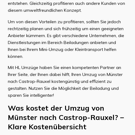
entstehen. Gleichzeitig profitieren auch andere Kunden von
diesem umweltfreundlichen Konzept.
Um von diesen Vorteilen zu profitieren, sollten Sie jedoch
rechtzeitig planen und sich frühzeitig um einen geeigneten
Anbieter kümmern. Es gibt verschiedene Unternehmen, die
Dienstleistungen im Bereich Beiladungen anbieten und
Ihnen bei Ihrem Mini-Umzug oder Kleintransport helfen
können.
Mit HL Umzüge haben Sie einen kompetenten Partner an
Ihrer Seite, der Ihnen dabei hilft, Ihren Umzug von Münster
nach Castrop-Rauxel kostengünstig und effizient zu
gestalten. Nutzen Sie die Möglichkeit der Beiladung und
sparen Sie intelligenter!
Was kostet der Umzug von
Münster nach Castrop-Rauxel? –
Klare Kostenübersicht