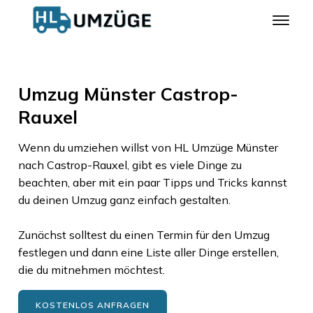
Umzug Münster Castrop-
Rauxel
Wenn du umziehen willst von
HL Umzüge Münster
nach
Castrop-Rauxel
, gibt es viele Dinge zu
beachten, aber mit ein paar Tipps und Tricks kannst
du deinen Umzug ganz einfach gestalten.
Zunächst solltest du einen Termin für den Umzug
festlegen und dann eine Liste aller Dinge erstellen,
die du mitnehmen möchtest.
KOSTENLOS ANFRAGEN