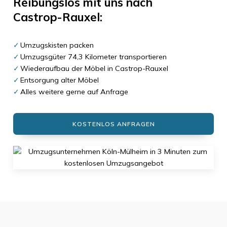
Reibungslos mit uns nach
Castrop-Rauxel
:
Umzugskisten packen
Umzugsgüter 74,3 Kilometer transportieren
Wiederaufbau der Möbel in Castrop-Rauxel
Entsorgung alter Möbel
Alles weitere gerne auf Anfrage
KOSTENLOS ANFRAGEN