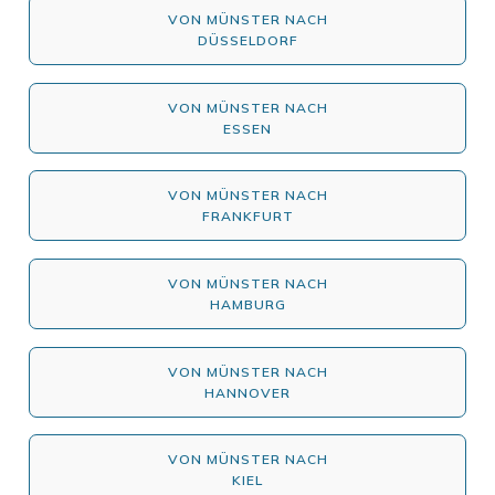
VON MÜNSTER NACH
DÜSSELDORF
VON MÜNSTER NACH
ESSEN
VON MÜNSTER NACH
FRANKFURT
VON MÜNSTER NACH
HAMBURG
VON MÜNSTER NACH
HANNOVER
VON MÜNSTER NACH
KIEL