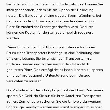
Beim Umzug von Münster nach Castrop-Rauxel können Sie
intelligent sparen, indem Sie die Option der Beiladung
nutzen. Die Beiladung ist eine clevere Sparmaßnahme, bei
der Leerstände in Transportern vermieden werden und
Platz für zusätzliche Fracht geschaffen wird. Dadurch
können die Kosten für den Umzug erheblich reduziert
werden.
Wenn Ihr Umzugsgut nicht den gesamten verfügbaren
Raum eines Transporters benötigt, ist eine Beiladung eine
effiziente Lösung. Sie teilen sich den Transporter mit
anderen Kunden und zahlen nur für den tatsächlich
genutzten Platz. Das ermöglicht es Ihnen, Kosten zu sparen,
ohne auf professionelle Unterstützung beim Umzug
verzichten zu müssen.
Die Vorteile einer Beiladung liegen auf der Hand: Zum einen
sparen Sie Geld, da Sie nur für Ihren Anteil am Transporter
zahlen. Zum anderen schonen Sie die Umwelt, da weniger
Fahrzeuge benötigt werden und somit weniger Emissionen