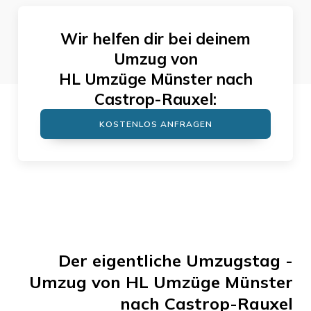
Wir helfen dir bei deinem
Umzug von
HL Umzüge Münster
nach
Castrop-Rauxel
:
KOSTENLOS ANFRAGEN
Der eigentliche Umzugstag -
Umzug von
HL Umzüge Münster
nach
Castrop-Rauxel