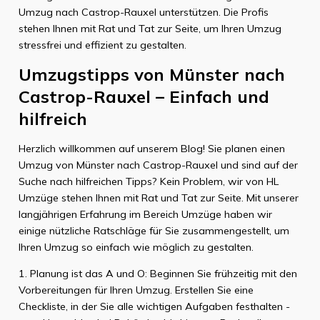
Umzug nach Castrop-Rauxel unterstützen. Die Profis
stehen Ihnen mit Rat und Tat zur Seite, um Ihren Umzug
stressfrei und effizient zu gestalten.
Umzugstipps von Münster nach
Castrop-Rauxel – Einfach und
hilfreich
Herzlich willkommen auf unserem Blog! Sie planen einen
Umzug von Münster nach Castrop-Rauxel und sind auf der
Suche nach hilfreichen Tipps? Kein Problem, wir von HL
Umzüge stehen Ihnen mit Rat und Tat zur Seite. Mit unserer
langjährigen Erfahrung im Bereich Umzüge haben wir
einige nützliche Ratschläge für Sie zusammengestellt, um
Ihren Umzug so einfach wie möglich zu gestalten.
1. Planung ist das A und O: Beginnen Sie frühzeitig mit den
Vorbereitungen für Ihren Umzug. Erstellen Sie eine
Checkliste, in der Sie alle wichtigen Aufgaben festhalten -