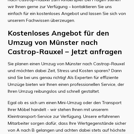
wir Ihnen gerne zur Verfügung – kontaktieren Sie uns
einfach für ein kostenloses Angebot und lassen Sie sich von
unserem Fachwissen überzeugen.
Kostenloses Angebot für den
Umzug von Münster nach
Castrop-Rauxel – Jetzt anfragen
Sie planen einen Umzug von Münster nach Castrop-Rauxel
und möchten dabei Zeit, Stress und Kosten sparen? Dann
sind Sie bei uns genau richtig! Als Experten für effiziente
Umzüge bieten wir Ihnen einen professionellen Service, der
Ihren Umzug reibungslos und schnell gestaltet.
Egal ob es sich um einen Mini-Umzug oder den Transport
Ihrer Möbel handelt - wir stehen Ihnen mit unserem
Kleintransport-Service zur Verfügung. Unsere erfahrenen
Mitarbeiter sorgen dafür, dass Ihre Wertgegenstände sicher
von A nach B gelangen und achten dabei stets auf höchste