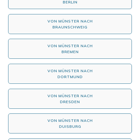
BERLIN
VON MÜNSTER NACH
BRAUNSCHWEIG
VON MÜNSTER NACH
BREMEN
VON MÜNSTER NACH
DORTMUND
VON MÜNSTER NACH
DRESDEN
VON MÜNSTER NACH
DUISBURG