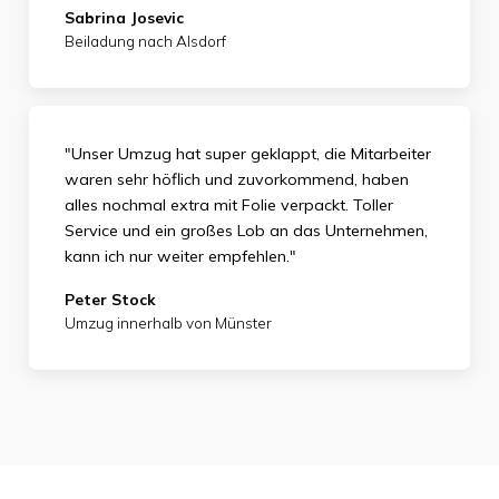
Sabrina Josevic
Beiladung nach Alsdorf
"Unser Umzug hat super geklappt, die Mitarbeiter
waren sehr höflich und zuvorkommend, haben
alles nochmal extra mit Folie verpackt. Toller
Service und ein großes Lob an das Unternehmen,
kann ich nur weiter empfehlen."
Peter Stock
Umzug innerhalb von Münster