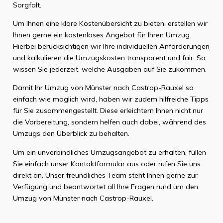
Sorgfalt.
Um Ihnen eine klare Kostenübersicht zu bieten, erstellen wir
Ihnen gerne ein kostenloses Angebot für Ihren Umzug.
Hierbei berücksichtigen wir Ihre individuellen Anforderungen
und kalkulieren die Umzugskosten transparent und fair. So
wissen Sie jederzeit, welche Ausgaben auf Sie zukommen.
Damit Ihr Umzug von Münster nach Castrop-Rauxel so
einfach wie möglich wird, haben wir zudem hilfreiche Tipps
für Sie zusammengestellt. Diese erleichtern Ihnen nicht nur
die Vorbereitung, sondern helfen auch dabei, während des
Umzugs den Überblick zu behalten.
Um ein unverbindliches Umzugsangebot zu erhalten, füllen
Sie einfach unser Kontaktformular aus oder rufen Sie uns
direkt an. Unser freundliches Team steht Ihnen gerne zur
Verfügung und beantwortet all Ihre Fragen rund um den
Umzug von Münster nach Castrop-Rauxel.