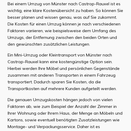
Bei einem Umzug von Münster nach Castrop-Rauxel ist es
wichtig, eine klare Kostenübersicht zu haben. So können Sie
besser planen und wissen genau, was auf Sie zukommt.
Die Kosten für einen Umzug können je nach verschiedenen
Faktoren variieren, wie beispielsweise dem Umfang des
Umzugs, der Entfernung zwischen den beiden Orten und
den gewünschten zusätzlichen Leistungen.
Ein Mini-Umzug oder Kleintransport von Münster nach
Castrop-Rauxel kann eine kostengünstige Option sein.
Hierbei werden Ihre Möbel und persönlichen Gegenstände
zusammen mit anderen Transporten in einem Fahrzeug
transportiert. Dadurch sparen Sie Kosten, da die
Transportkosten auf mehrere Kunden aufgeteilt werden.
Die genauen Umzugskosten hängen jedoch von vielen
Faktoren ab, wie zum Beispiel der Anzahl der Zimmer in
Ihrer Wohnung oder Ihrem Haus, der Menge an Möbeln und
Kartons, sowie eventuell benötigten Zusatzleistungen wie
Montage- und Verpackungsservice. Daher ist es