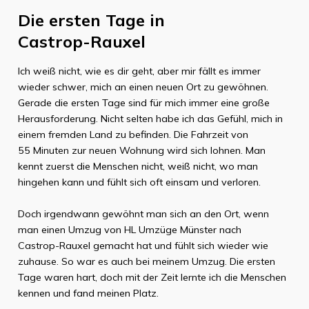
Die ersten Tage in
Castrop-Rauxel
Ich weiß nicht, wie es dir geht, aber mir fällt es immer
wieder schwer, mich an einen neuen Ort zu gewöhnen.
Gerade die ersten Tage sind für mich immer eine große
Herausforderung. Nicht selten habe ich das Gefühl, mich in
einem fremden Land zu befinden. Die Fahrzeit von
55 Minuten
zur neuen Wohnung wird sich lohnen. Man
kennt zuerst die Menschen nicht, weiß nicht, wo man
hingehen kann und fühlt sich oft einsam und verloren.
Doch irgendwann gewöhnt man sich an den Ort, wenn
man einen Umzug von
HL Umzüge Münster
nach
Castrop-Rauxel
gemacht hat und fühlt sich wieder wie
zuhause. So war es auch bei meinem Umzug. Die ersten
Tage waren hart, doch mit der Zeit lernte ich die Menschen
kennen und fand meinen Platz.