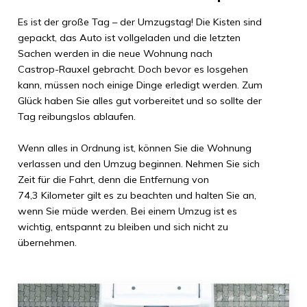
Es ist der große Tag – der Umzugstag! Die Kisten sind
gepackt, das Auto ist vollgeladen und die letzten
Sachen werden in die neue Wohnung nach
Castrop-Rauxel
gebracht. Doch bevor es losgehen
kann, müssen noch einige Dinge erledigt werden. Zum
Glück haben Sie alles gut vorbereitet und so sollte der
Tag reibungslos ablaufen.
Wenn alles in Ordnung ist, können Sie die Wohnung
verlassen und den Umzug beginnen. Nehmen Sie sich
Zeit für die Fahrt, denn die Entfernung von
74,3 Kilometer
gilt es zu beachten und halten Sie an,
wenn Sie müde werden. Bei einem Umzug ist es
wichtig, entspannt zu bleiben und sich nicht zu
übernehmen.