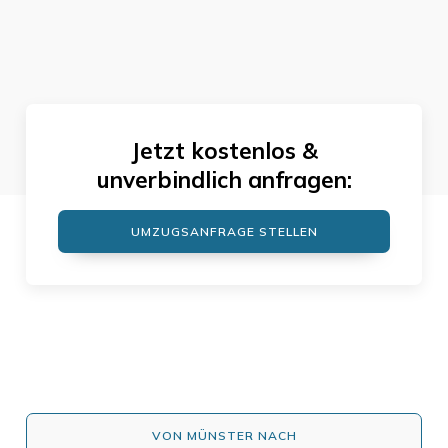
Jetzt kostenlos &
unverbindlich anfragen:
UMZUGSANFRAGE STELLEN
VON MÜNSTER NACH