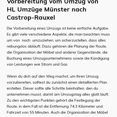
Vorbereitung vom Umzug von
HL Umzüge Münster
nach
Castrop-Rauxel
Die Vorbereitung eines Umzugs ist keine einfache Aufgabe.
Es gibt viele verschiedene Aspekte, die man beachten muss
um von
nach
umzuziehen, um sicherzustellen, dass alles
reibungslos abläuft. Dazu gehören die Planung der Route,
die Organisation der Möbel und anderer Gegenstände, die
Buchung eines Umzugsunternehmens sowie die Kündigung
von Leistungen wie Strom und Gas.
Wenn du dich auf den Weg machst, um Ihren Umzug
vorzubereiten, solltest du zunächst einen detaillierten Plan
erstellen. Dieser sollte alle Schritte beinhalten, den du
unternehmen musst, damit am Umzugstag alles glatt läuft.
Zu den wichtigsten Punkten gehört die Festlegung der
Route, in dem Fall ist die Entfernung
74,3 Kilometer
und
Fahrzeit von
55 Minuten
. Auch die Organisation der Möbel